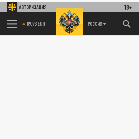
18+
АВТОРИЗАЦИЯ
89.93 EUR
РОССИЯ