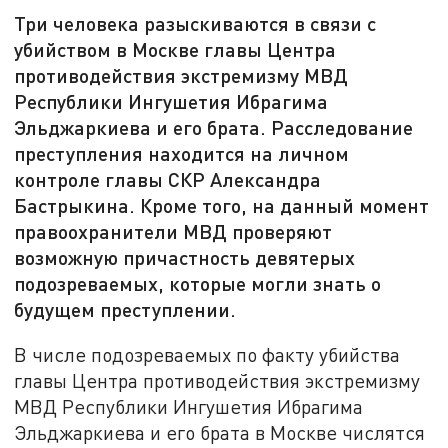
Три человека разыскиваются в связи с
убийством в Москве главы Центра
противодействия экстремизму МВД
Республики Ингушетия Ибрагима
Эльджаркиева и его брата. Расследование
преступления находится на личном
контроле главы СКР Александра
Бастрыкина. Кроме того, на данный момент
правоохранители МВД проверяют
возможную причастность девятерых
подозреваемых, которые могли знать о
будущем преступлении.
В числе подозреваемых по факту убийства
главы Центра противодействия экстремизму
МВД Республики Ингушетия Ибрагима
Эльджаркиева и его брата в Москве числятся