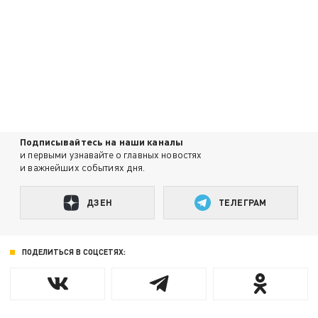
Подписывайтесь на наши каналы
и первыми узнавайте о главных новостях
и важнейших событиях дня.
ДЗЕН
ТЕЛЕГРАМ
ПОДЕЛИТЬСЯ В СОЦСЕТЯХ: