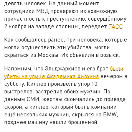
девять человек. На данный момент
сотрудники МВД проверяют их возможную
причастность к преступлению, совершённому
2 ноября на западе столицы, передает
ТАСС
.
Как сообщалось ранее, три человека, которые
могли осуществить эти убийства, могли
скрыться из Москвы. Их объявили в розыск.
Напомним, что Эльджаркиев и его брат
были
убиты на улице Академика Анохина
вечером в
субботу. Киллер произвёл в упор 10
выстрелов, застрелив обоих мужчин. По
данным СМИ, жертвы скончались до приезда
скорой, а киллер, который был в компании
ещё нескольких мужчин, скрылся на BMW,
позднее машину нашли брошенной.