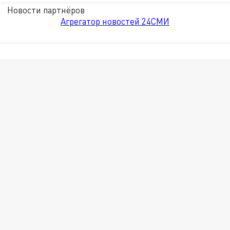
Новости партнёров
Агрегатор новостей 24СМИ