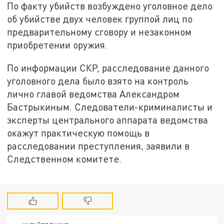
По факту убийств возбуждено уголовное дело
об убийстве двух человек группой лиц по
предварительному сговору и незаконном
приобретении оружия.
По информации СКР, расследование данного
уголовного дела было взято на контроль
лично главой ведомства Александром
Бастрыкиным. Следователи-криминалисты и
эксперты центрального аппарата ведомства
окажут практическую помощь в
расследовании преступления, заявили в
Следственном комитете.