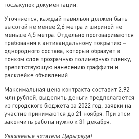
госзакупок документации.
Уточняется, каждый павильон должен быть
высотой не менее 2,6 метра и шириной не
меньше 4,5 метра. Отдельно проговариваются
требования к антивандальному покрытию –
однородного состава, который образует в
тонком слое прозрачную полимерную пленку,
препятствующую нанесению граффити и
расклейке объявлений.
Максимальная цена контракта составит 2,92
млн рублей, выделить деньги предполагается
из городского бюджета за 2022 год, заявки на
участие принимаются до 21 ноября. При этом
закончить работы нужно к 31 декабря.
Уважаемые читатели Царьграда!