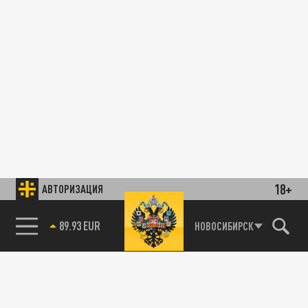
18+
АВТОРИЗАЦИЯ
89.93 EUR
НОВОСИБИРСК