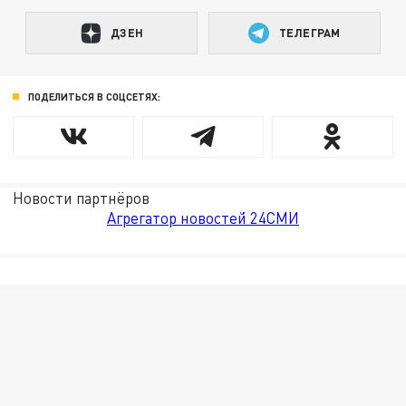
ДЗЕН
ТЕЛЕГРАМ
ПОДЕЛИТЬСЯ В СОЦСЕТЯХ:
Новости партнёров
Агрегатор новостей 24СМИ