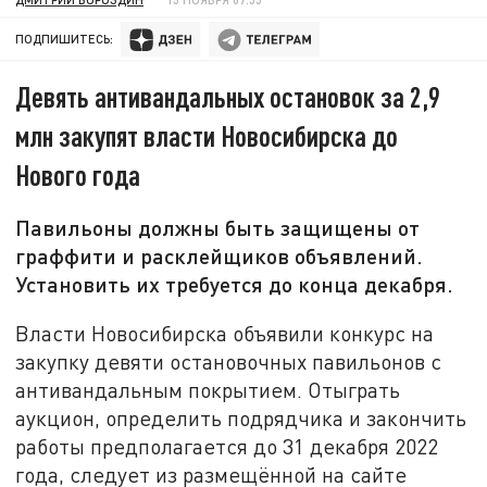
ПОДПИШИТЕСЬ:
Девять антивандальных остановок за 2,9
млн закупят власти Новосибирска до
Нового года
Павильоны должны быть защищены от
граффити и расклейщиков объявлений.
Установить их требуется до конца декабря.
Власти Новосибирска объявили конкурс на
закупку девяти остановочных павильонов с
антивандальным покрытием. Отыграть
аукцион, определить подрядчика и закончить
работы предполагается до 31 декабря 2022
года, следует из размещённой на сайте