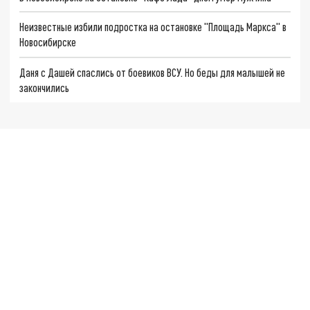
Неизвестные избили подростка на остановке "Площадь Маркса" в
Новосибирске
Даня с Дашей спаслись от боевиков ВСУ. Но беды для малышей не
закончились