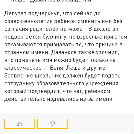
Депутат подчеркнул, что сейчас до
совершеннолетия ребёнок сменить имя без
согласия родителей не может. В школе он
подвергается буллингу, но взрослые при этом
отказываются признавать то, что причина в
странном имени. Даванков также уточнил,
что поменять имя можно будет только на
классическое — Ваня, Лёша и другие.
Заявление школьник должен будет подать
сотруднику образовательного учреждения,
который подтвердит, что над ребёнком
действительно издевались из-за имени.