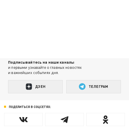
Подписывайтесь на наши каналы
и первыми узнавайте о главных новостях
и важнейших событиях дня.
ДЗЕН
ТЕЛЕГРАМ
ПОДЕЛИТЬСЯ В СОЦСЕТЯХ: