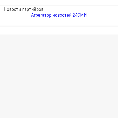
Новости партнёров
Агрегатор новостей 24СМИ