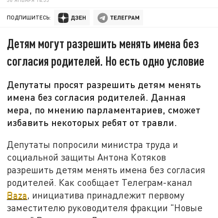
ПОДПИШИТЕСЬ:
Детям могут разрешить менять имена без
согласия родителей. Но есть одно условие
Депутаты просят разрешить детям менять
имена без согласия родителей. Данная
мера, по мнению парламентариев, сможет
избавить некоторых ребят от травли.
Депутаты попросили министра труда и
социальной защиты Антона Котяков
разрешить детям менять имена без согласия
родителей. Как сообщает Телеграм-канал
Baza
, инициатива принадлежит первому
заместителю руководителя фракции "Новые