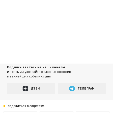
Подписывайтесь на наши каналы
и первыми узнавайте о главных новостях
и важнейших событиях дня.
ДЗЕН
ТЕЛЕГРАМ
ПОДЕЛИТЬСЯ В СОЦСЕТЯХ: