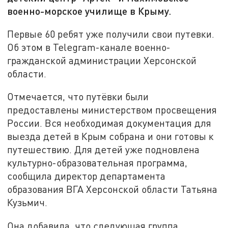
военно-морское училище в Крыму.
Первые 60 ребят уже получили свои путевки.
Об этом в Telegram-канале военно-
гражданской администрации Херсонской
области.
Отмечается, что путёвки были
предоставлены министерством просвещения
России. Вся необходимая документация для
выезда детей в Крым собрана и они готовы к
путешествию. Для детей уже подновлена
культурно-образовательная программа,
сообщила директор департамента
образования ВГА Херсонской области Татьяна
Кузьмич.
Она добавила, что следующая группа