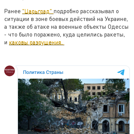
Ранее
"Царьград"
подробно рассказывал о
ситуации в зоне боевых действий на Украине,
а также об атаке на военные объекты Одессы
- что было поражено, куда целились ракеты,
и
каковы разрушения.