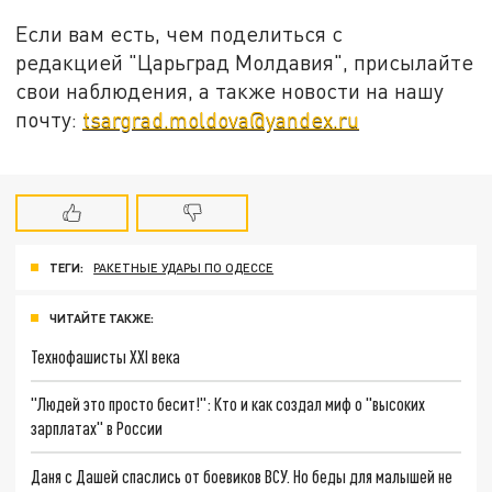
Если вам есть, чем поделиться с
редакцией "Царьград Молдавия", присылайте
свои наблюдения, а также новости на нашу
почту:
tsargrad.moldova@yandex.ru
ТЕГИ:
РАКЕТНЫЕ УДАРЫ ПО ОДЕССЕ
ЧИТАЙТЕ ТАКЖЕ:
Технофашисты XXI века
"Людей это просто бесит!": Кто и как создал миф о "высоких
зарплатах" в России
Даня с Дашей спаслись от боевиков ВСУ. Но беды для малышей не