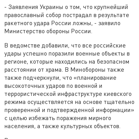
- Заявления Украины о том, что крупнейший
православный собор пострадал в результате
ракетного удара России ложны, - заявило
Министерство обороны России.
В ведомстве добавили, что все российские
удары успешно поразили военные объекты в
регионе, которые находились на безопасном
расстоянии от храма. В Минобороны также
также подчеркнули, что «планирование
высокоточных ударов по военной и
террористической инфраструктуре киевского
режима осуществляется на основе тщательно
проверенной и подтвержденной информации»
с целью избежать поражения мирного
населения, а также культурных объектов.