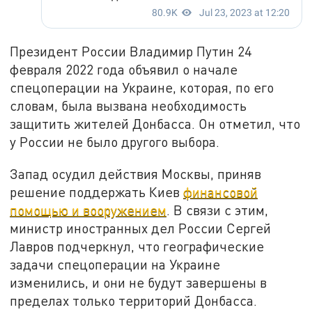
Президент России Владимир Путин 24
февраля 2022 года объявил о начале
спецоперации на Украине, которая, по его
словам, была вызвана необходимость
защитить жителей Донбасса. Он отметил, что
у России не было другого выбора.
Запад осудил действия Москвы, приняв
решение поддержать Киев
финансовой
помощью и вооружением
. В связи с этим,
министр иностранных дел России Сергей
Лавров подчеркнул, что географические
задачи спецоперации на Украине
изменились, и они не будут завершены в
пределах только территорий Донбасса.