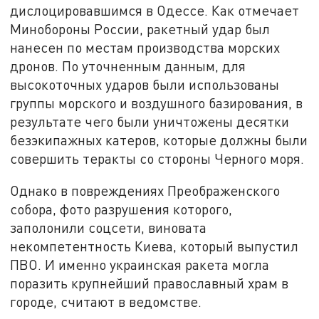
дислоцировавшимся в Одессе. Как отмечает
Минобороны России, ракетный удар был
нанесен по местам производства морских
дронов. По уточненным данным, для
высокоточных ударов были использованы
группы морского и воздушного базирования, в
результате чего были уничтожены десятки
безэкипажных катеров, которые должны были
совершить теракты со стороны Черного моря.
Однако в повреждениях Преображенского
собора, фото разрушения которого,
заполонили соцсети, виновата
некомпетентность Киева, который выпустил
ПВО. И именно украинская ракета могла
поразить крупнейший православный храм в
городе, считают в ведомстве.