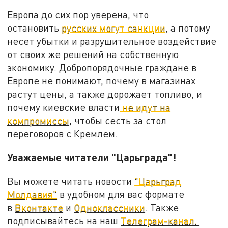
Европа до сих пор уверена, что
остановить
русских могут санкции
, а потому
несет убытки и разрушительное воздействие
от своих же решений на собственную
экономику. Добропорядочные граждане в
Европе не понимают, почему в магазинах
растут цены, а также дорожает топливо, и
почему киевские власти
не идут на
компромиссы
, чтобы сесть за стол
переговоров с Кремлем.
Уважаемые читатели "Царьграда"!
Вы можете читать новости
"Царьград
Молдавия"
в удобном для вас формате
в
Вконтакте
и
Одноклассники
. Также
подписывайтесь на наш
Телеграм-канал.