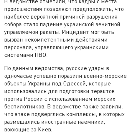
В ведомстве отметили, что кадры с места
происшествия позволяют предположить, что
наиболее вероятной причиной разрушения
собора стало падение украинской зенитной
управляемой ракеты. Инцидент мог быть
вызван некомпетентными действиями
персонала, управляющего украинскими
системами ПВО.
По данным ведомства, русские удары в
одночасье успешно поразили военно-морские
объекты Украины под Одессой, которые
использовались для подготовки терактов
против России с использованием морских
беспилотников. В ведомстве также заявили,
что атаке подверглись комплексы, в которых
размещались иностранные наемники,
воюющие за Киев.