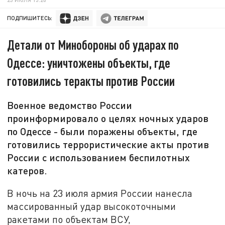
ПОДПИШИТЕСЬ:
Детали от Минобороны об ударах по
Одессе: уничтожены объекты, где
готовились теракты против России
Военное ведомство России
проинформировало о целях ночных ударов
по Одессе - были поражены объекты, где
готовились террористические акты против
России с использованием беспилотных
катеров.
В ночь на 23 июля армия России нанесла
массированный удар высокоточными
ракетами по объектам ВСУ,