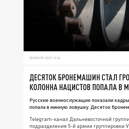
08 ИЮЛЯ 2023 13:36
ДЕСЯТОК БРОНЕМАШИН СТАЛ ГРО
КОЛОННА НАЦИСТОВ ПОПАЛА В 
Русские военнослужащие показали кадры 
попала в минную ловушку. Десяток бронем
Telegram-канал Дальневосточной группи
подразделения 5-й армии группировки V