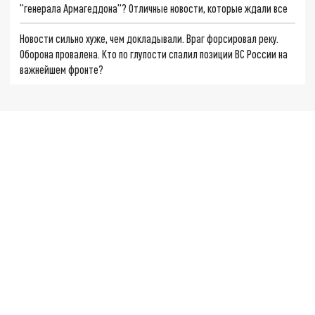
"генерала Армагеддона"? Отличные новости, которые ждали все
Новости сильно хуже, чем докладывали. Враг форсировал реку.
Оборона провалена. Кто по глупости спалил позиции ВС России на
важнейшем фронте?