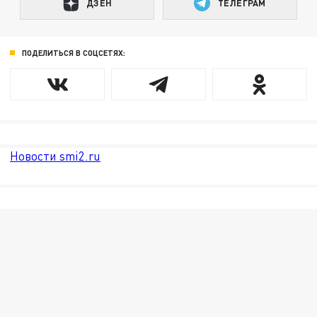
ДЗЕН
ТЕЛЕГРАМ
ПОДЕЛИТЬСЯ В СОЦСЕТЯХ:
Новости smi2.ru