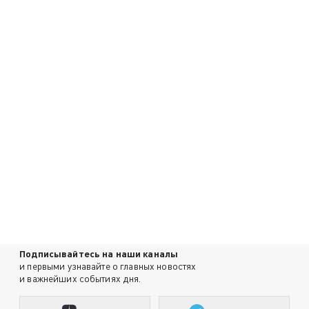
Подписывайтесь на наши каналы
и первыми узнавайте о главных новостях
и важнейших событиях дня.