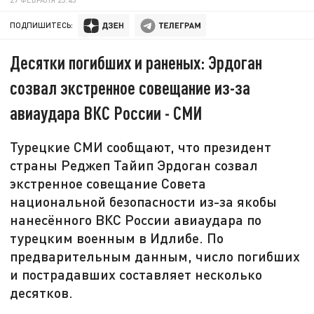
ПОДПИШИТЕСЬ:
Десятки погибших и раненых: Эрдоган
созвал экстренное совещание из-за
авиаудара ВКС России - СМИ
Турецкие СМИ сообщают, что президент
страны Реджеп Тайип Эрдоган созвал
экстренное совещание Совета
национальной безопасности из-за якобы
нанесённого ВКС России авиаудара по
турецким военным в Идлибе. По
предварительным данным, число погибших
и пострадавших составляет несколько
десятков.