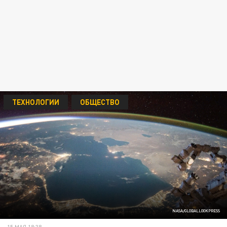
ТЕХНОЛОГИИ
ОБЩЕСТВО
NASA/GLOBALLOOKPRESS
15 МАЯ 18:38