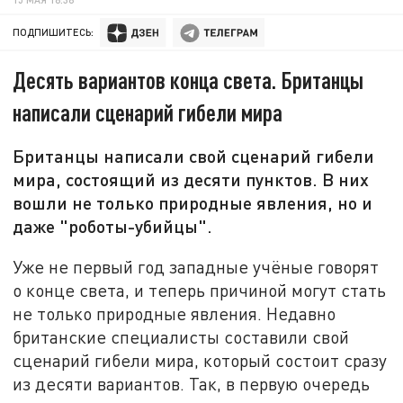
ПОДПИШИТЕСЬ:
Десять вариантов конца света. Британцы
написали сценарий гибели мира
Британцы написали свой сценарий гибели
мира, состоящий из десяти пунктов. В них
вошли не только природные явления, но и
даже "роботы-убийцы".
Уже не первый год западные учёные говорят
о конце света, и теперь причиной могут стать
не только природные явления. Недавно
британские специалисты составили свой
сценарий гибели мира, который состоит сразу
из десяти вариантов. Так, в первую очередь