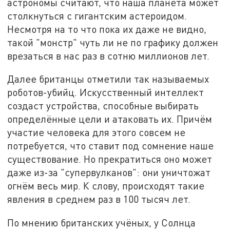
астрономы считают, что наша планета может
столкнуться с гигантским астероидом.
Несмотря на то что пока их даже не видно,
такой "монстр" чуть ли не по графику должен
врезаться в нас раз в сотню миллионов лет.
Далее британцы отметили так называемых
роботов-убийц. Искусственный интеллект
создаст устройства, способные выбирать
определённые цели и атаковать их. Причём
участие человека для этого совсем не
потребуется, что ставит под сомнение наше
существование. Но прекратиться оно может
даже из-за "супервулканов": они уничтожат
огнём весь мир. К слову, происходят такие
явления в среднем раз в 100 тысяч лет.
По мнению британских учёных, у Солнца