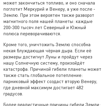
может закончиться топливо, и оно сначала
поглотит Меркурий и Венеру, а уже после -
Землю. При этом вероятен также разворот
магнитного поля нашей планеты: каждые
200-300 тысяч лет Северный и Южный
полюса переворачиваются.
Кроме того, уничтожить Землю способна
некая блуждающая чёрная дыра. Если её
размеры достигнут Луны и пройдут через
нашу Солнечную систему, произойдёт
катастрофа. Причиной гибели планеты может
также стать глобальное потепление:
парниковый эффект создаст вторую Венеру,
где дневной максимум достигает 482
градусов.
Более реалистичные причины гибели Земли: