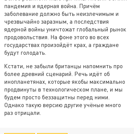
пандемия и ядерная война. Причём
заболевание должно быть неизлечимым и
чрезвычайно заразным, а последствия
ядерной войны уничтожат глобальный рынок
продовольствия. На фоне этого во всех
государствах произойдёт крах, а граждане
будут голодать.
Кстати, не забыли британцы напомнить про
более древний сценарий. Речь идёт об
инопланетянах, которые якобы максимально
продвинуты в технологическом плане, и мы
будем просто беззащитны перед ними.
Однако такую версию другие учёные много
раз отрицали.