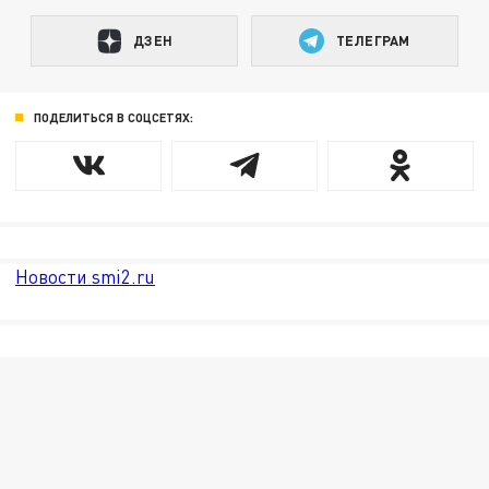
ДЗЕН
ТЕЛЕГРАМ
ПОДЕЛИТЬСЯ В СОЦСЕТЯХ:
Новости smi2.ru