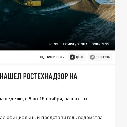
SERGUEI FOMINE/GLOBALLOOKPRESS
ПОДПИШИТЕСЬ:
 НАШЕЛ РОСТЕХНАДЗОР НА
 неделю, с 9 по 15 ноября, на шахтах
азал официальный представитель ведомства