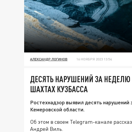
АЛЕКСАНДР ЛОГИНОВ
16 НОЯБРЯ 2023 13:54
ДЕСЯТЬ НАРУШЕНИЙ ЗА НЕДЕЛЮ
ШАХТАХ КУЗБАССА
Ростехнадзор выявил десять нарушений за
Кемеровской области.
Об этом в своем Telegram-канале расск
Андрей Виль.