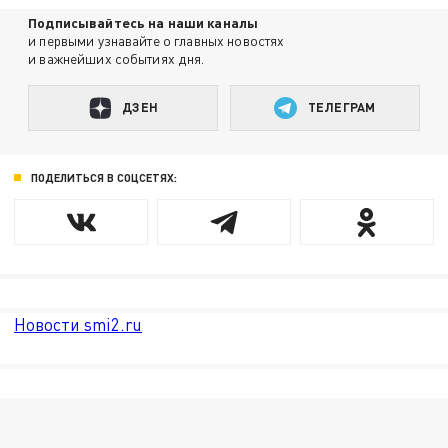
Подписывайтесь на наши каналы
и первыми узнавайте о главных новостях
и важнейших событиях дня.
ДЗЕН
ТЕЛЕГРАМ
ПОДЕЛИТЬСЯ В СОЦСЕТЯХ:
Новости smi2.ru