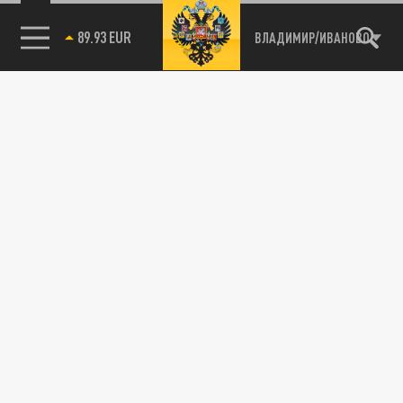
89.93 EUR
ВЛАДИМИР/ИВАНОВО