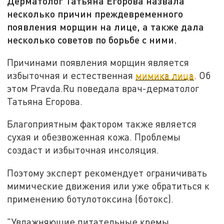
Дерматолог Татьяна Егорова назвала
несколько причин преждевременного
появления морщин на лице, а также дала
несколько советов по борьбе с ними.
Причинами появления морщин является
избыточная и естественная
мимика лица
. Об
этом Pravda.Ru поведала врач-дерматолог
Татьяна Егорова.
Благоприятным фактором также является
сухая и обезвоженная кожа. Проблемы
создаст и избыточная инсоляция.
Поэтому эксперт рекомендует ограничивать
мимические движения или уже обратиться к
применению ботулотоксина (ботокс).
"Увлажняющие питательные кремы