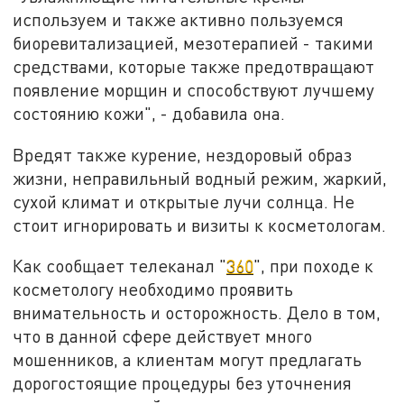
используем и также активно пользуемся
биоревитализацией, мезотерапией - такими
средствами, которые также предотвращают
появление морщин и способствуют лучшему
состоянию кожи", - добавила она.
Вредят также курение, нездоровый образ
жизни, неправильный водный режим, жаркий,
сухой климат и открытые лучи солнца. Не
стоит игнорировать и визиты к косметологам.
Как сообщает телеканал "
360
", при походе к
косметологу необходимо проявить
внимательность и осторожность. Дело в том,
что в данной сфере действует много
мошенников, а клиентам могут предлагать
дорогостоящие процедуры без уточнения