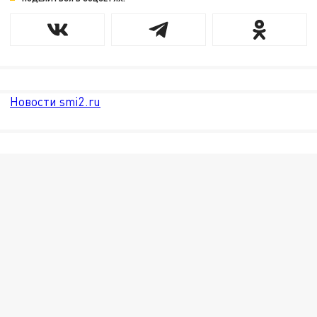
Новости smi2.ru