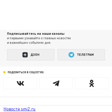
Подписывайтесь на наши каналы
и первыми узнавайте о главных новостях
и важнейших событиях дня.
ДЗЕН
ТЕЛЕГРАМ
ПОДЕЛИТЬСЯ В СОЦСЕТЯХ:
Новости smi2.ru