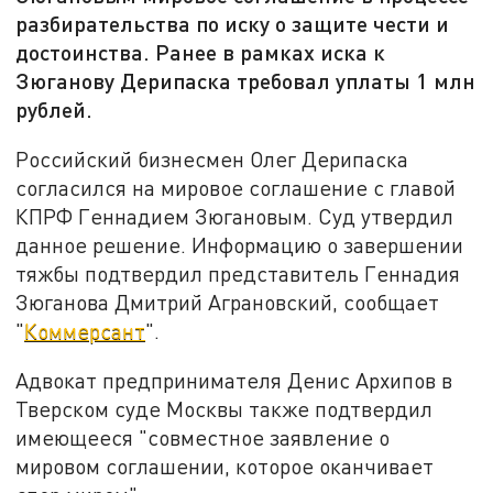
разбирательства по иску о защите чести и
достоинства. Ранее в рамках иска к
Зюганову Дерипаска требовал уплаты 1 млн
рублей.
Российский бизнесмен Олег Дерипаска
согласился на мировое соглашение с главой
КПРФ Геннадием Зюгановым. Суд утвердил
данное решение. Информацию о завершении
тяжбы подтвердил представитель Геннадия
Зюганова Дмитрий Аграновский, сообщает
"
Коммерсант
".
Адвокат предпринимателя Денис Архипов в
Тверском суде Москвы также подтвердил
имеющееся "совместное заявление о
мировом соглашении, которое оканчивает