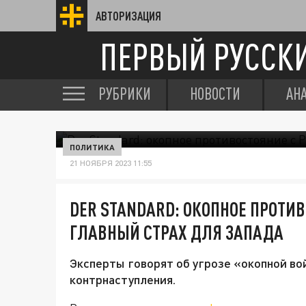
АВТОРИЗАЦИЯ
ПЕРВЫЙ РУССК
РУБРИКИ
НОВОСТИ
АН
ПОЛИТИКА
21 НОЯБРЯ 2023 11:55
DER STANDARD: ОКОПНОЕ ПРОТИВ
ГЛАВНЫЙ СТРАХ ДЛЯ ЗАПАДА
Эксперты говорят об угрозе «окопной во
контрнаступления.