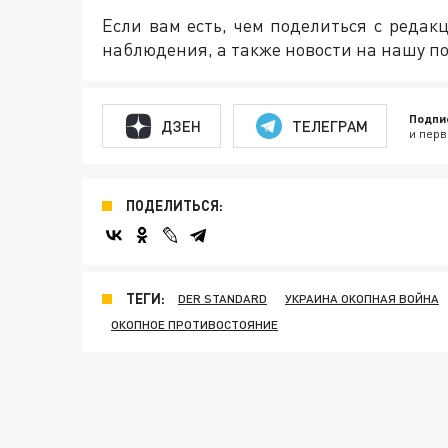
Если вам есть, чем поделиться с реда
наблюдения, а также новости на нашу по
Подпи
ДЗЕН
ТЕЛЕГРАМ
и перв
ПОДЕЛИТЬСЯ:
ТЕГИ:
DER STANDARD
УКРАИНА ОКОПНАЯ ВОЙНА
ОКОПНОЕ ПРОТИВОСТОЯНИЕ