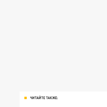
ЧИТАЙТЕ ТАКЖЕ: