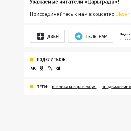
Уважаемые читатели «Царьгра
Присоединяйтесь к нам в соцсетях
ВКонт
Подпи
ДЗЕН
ТЕЛЕГРАМ
и перв
ПОДЕЛИТЬСЯ:
ТЕГИ:
ВОЕННАЯ СПЕЦОПЕРАЦИЯ
ПРОДВИЖЕНИЕ В