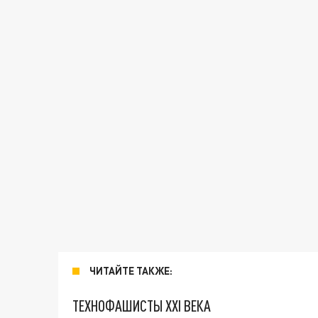
ЧИТАЙТЕ ТАКЖЕ:
ТЕХНОФАШИСТЫ XXI ВЕКА