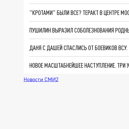
"КРОТАМИ" БЫЛИ ВСЕ? ТЕРАКТ В ЦЕНТРЕ М
ПУШИЛИН ВЫРАЗИЛ СОБОЛЕЗНОВАНИЯ РОДН
ДАНЯ С ДАШЕЙ СПАСЛИСЬ ОТ БОЕВИКОВ ВСУ
Новости СМИ2