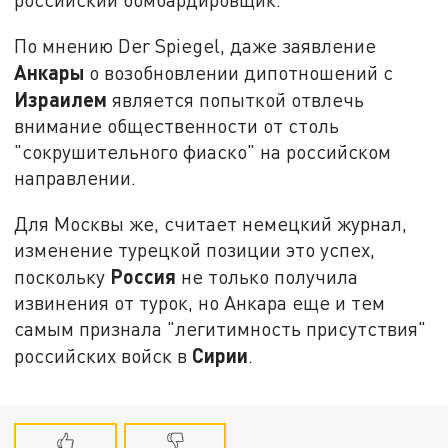
По мнению Der Spiegel, даже заявление
Анкары
о возобновлении дипотношений с
Израилем
является попыткой отвлечь
внимание общественности от столь
"сокрушительного фиаско" на российском
направлении.
Для Москвы же, считает немецкий журнал,
изменение турецкой позиции это успех,
Россия
поскольку
не только получила
извинения от турок, но Анкара еще и тем
самым признала "легитимность присутствия"
Сирии
российских войск в
.