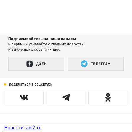
Подписывайтесь на наши каналы
и первыми узнавайте о главных новостях
и важнейших событиях дня.
ДЗЕН
ТЕЛЕГРАМ
ПОДЕЛИТЬСЯ В СОЦСЕТЯХ:
Новости smi2.ru