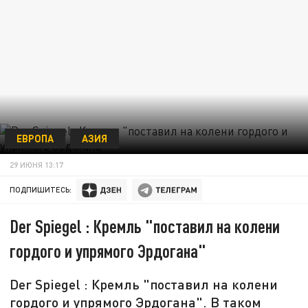
ЕВРОПА
АЗИЯ
29 ИЮНЯ 13:17
ПОДПИШИТЕСЬ:
Der Spiegel : Кремль "поставил на колени
гордого и упрямого Эрдогана"
Der Spiegel : Кремль "поставил на колени
гордого и упрямого Эрдогана". В таком