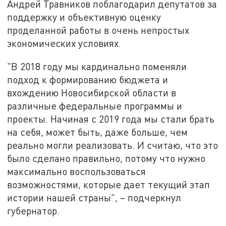
Андрей Травников поблагодарил депутатов за
поддержку и объективную оценку
проделанной работы в очень непростых
экономических условиях.
"В 2018 году мы кардинально поменяли
подход к формированию бюджета и
вхождению Новосибирской области в
различные федеральные программы и
проекты. Начиная с 2019 года мы стали брать
на себя, может быть, даже больше, чем
реально могли реализовать. И считаю, что это
было сделано правильно, потому что нужно
максимально воспользоваться
возможностями, которые дает текущий этап
истории нашей страны", – подчеркнул
губернатор.