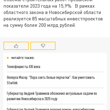
показатели 2023 года на 15,9%. В рамках
областного закона в Новосибирской области
реализуется 85 масштабных инвестпроектов
на сумму более 200 млрд рублей.
ЧИТАЙТЕ ТАКЖЕ:
Технофашисты XXI века
Оплеуха Маску. "Пора снять белые перчатки": Как уничтожить
Starlink
Губернатор Андрей Травников обозначил актуальные задачи по
развитию Новосибирска в 2025 году
Губернатор Андрей Травников поручил помочь новосибирским