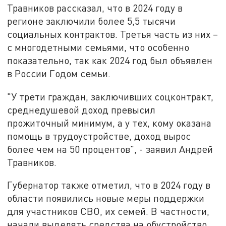
Травников рассказал, что в 2024 году в
регионе заключили более 5,5 тысячи
социальных контрактов. Третья часть из них –
с многодетными семьями, что особенно
показательно, так как 2024 год был объявлен
в России Годом семьи.
"У трети граждан, заключивших соцконтракт,
среднедушевой доход превысил
прожиточный минимум, а у тех, кому оказана
помощь в трудоустройстве, доход вырос
более чем на 50 процентов", - заявил Андрей
Травников.
Губернатор также отметил, что в 2024 году в
области появились новые меры поддержки
для участников СВО, их семей. В частности,
начали выделять средства на обустройство