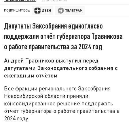
ПОДПИШИТЕСЬ:
Депутаты Заксобрания единогласно
поддержали отчёт губернатора Травникова
о работе правительства за 2024 год
Андрей Травников выступил перед
депутатами Законодательного собрания с
ежегодным отчётом
Все фракции регионального Заксобрания
Новосибирской области приняли
консолидированное решение поддержать
отчёт губернатора о работе правительства в
2024 году.