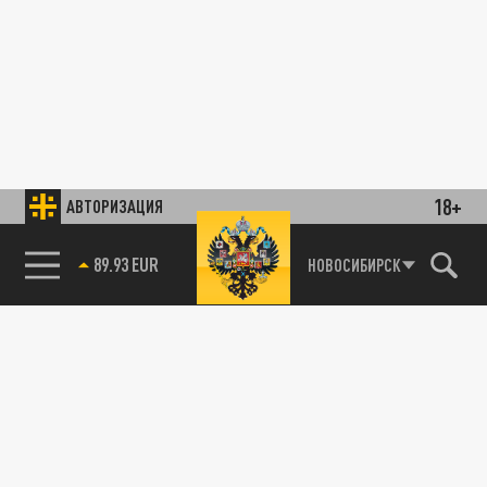
18+
АВТОРИЗАЦИЯ
89.93 EUR
НОВОСИБИРСК