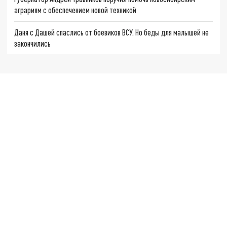
аграриям с обеспечением новой техникой
Даня с Дашей спаслись от боевиков ВСУ. Но беды для малышей не
закончились