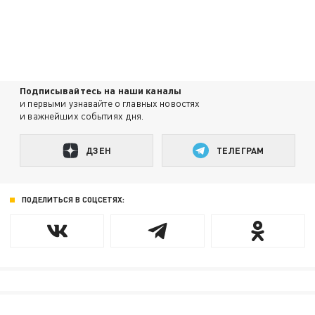
Подписывайтесь на наши каналы
и первыми узнавайте о главных новостях
и важнейших событиях дня.
ДЗЕН
ТЕЛЕГРАМ
ПОДЕЛИТЬСЯ В СОЦСЕТЯХ: