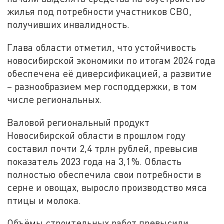
жилья под потребности участников СВО,
получивших инвалидность.
Глава области отметил, что устойчивость
новосибирской экономики по итогам 2024 года
обеспечена её диверсификацией, а развитие
– разнообразием мер господдержки, в том
числе региональных.
Валовой региональный продукт
Новосибирской области в прошлом году
составил почти 2,4 трлн рублей, превысив
показатель 2023 года на 3,1%. Область
полностью обеспечила свои потребности в
серне и овощах, выросло производство мяса
птицы и молока.
Объёмы строительных работ превысили