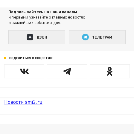
Подписывайтесь на наши каналы
и первыми узнавайте о главных новостях
и важнейших событиях дня.
ДЗЕН
ТЕЛЕГРАМ
ПОДЕЛИТЬСЯ В СОЦСЕТЯХ:
Новости smi2.ru