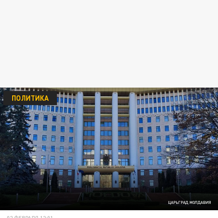
ПОЛИТИКА
ЦАРЬГРАД МОЛДАВИЯ
02 ФЕВРАЛЯ 12:01