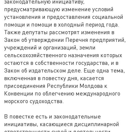
законодательную инициативу,
предусматривающую изменение условий
установления и предоставления социальной
помощи и помощи в холодный период года.
Также депутаты рассмотрят изменения в
Закон об утверждении Перечня предприятий,
учреждений и организаций, земли
сельскохозяйственного назначения которых
остаются в собственности государства, и в
Закон об издательском деле. Еще одна тема,
включенная в повестку дня, касается
присоединения Республики Молдова к
Конвенции по облегчению международного
морского судоходства.
В повестке есть и законодательные
инициативы, касающиеся дисциплинарной
ответственности судей и деятельности