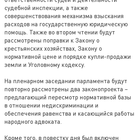
судебной инспекции, а также
совершенствования механизма взыскания
расходов на государственную юридическую
помощь. Также во втором чтении будут
рассмотрены поправки к Закону о
крестьянских хозяйствах, Закону о
нормативной цене и порядке купли-продажи
земли и Уголовному кодексу.
На пленарном заседании парламента будут
повторно рассмотрены два законопроекта –
предлагающий пересмотр нормативной базы
в отношении недискриминации и
обеспечения равенства и касающийся работы
народного адвоката.
Кроме того, в повестку дня был включен