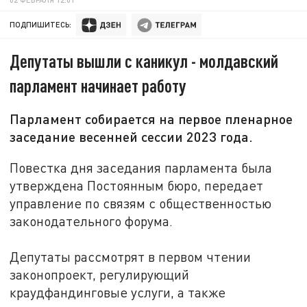
ПОДПИШИТЕСЬ:
Депутаты вышли с каникул - молдавский
парламент начинает работу
Парламент собирается на первое пленарное
заседание весенней сессии 2023 года.
Повестка дня заседания парламента была
утверждена Постоянным бюро, передает
управление по связям с общественностью
законодательного форума.
Депутаты рассмотрят в первом чтении
законопроект, регулирующий
краудфандинговые услуги, а также