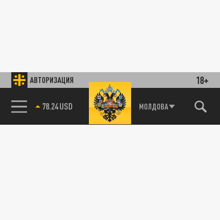
18+
АВТОРИЗАЦИЯ
78.24 USD
МОЛДОВА