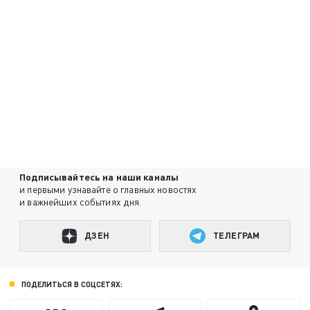
Подписывайтесь на наши каналы
и первыми узнавайте о главных новостях
и важнейших событиях дня.
ДЗЕН
ТЕЛЕГРАМ
ПОДЕЛИТЬСЯ В СОЦСЕТЯХ: