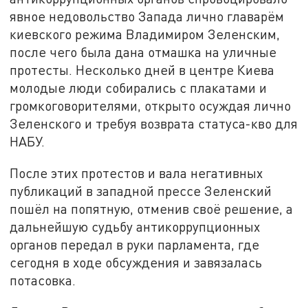
явное недовольство Запада лично главарём
киевского режима Владимиром Зеленским,
после чего была дана отмашка на уличные
протесты. Несколько дней в центре Киева
молодые люди собирались с плакатами и
громкоговорителями, открыто осуждая лично
Зеленского и требуя возврата статуса-кво для
НАБУ.
После этих протестов и вала негативных
публикаций в западной прессе Зеленский
пошёл на попятную, отменив своё решение, а
дальнейшую судьбу антикоррупционных
органов передал в руки парламента, где
сегодня в ходе обсуждения и завязалась
потасовка.