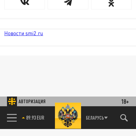
Новости smi2.ru
18+
АВТОРИЗАЦИЯ
89.93 EUR
БЕЛАРУСЬ