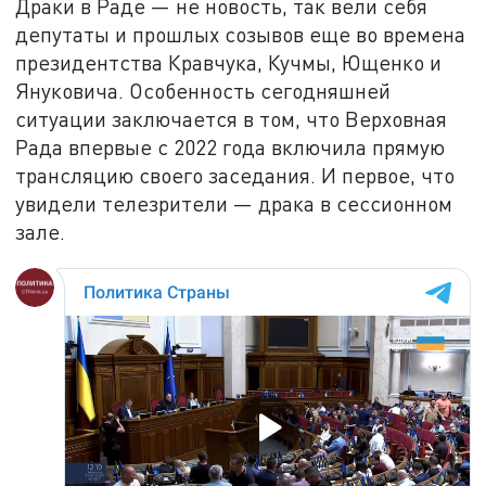
Драки в Раде — не новость, так вели себя
депутаты и прошлых созывов еще во времена
президентства Кравчука, Кучмы, Ющенко и
Януковича. Особенность сегодняшней
ситуации заключается в том, что Верховная
Рада впервые с 2022 года включила прямую
трансляцию своего заседания. И первое, что
увидели телезрители — драка в сессионном
зале.