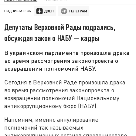
ПОДПИШИТЕСЬ:
Депутаты Верховной Рады подрались,
обсуждая закон о НАБУ — кадры
В украинском парламенте произошла драка
во время рассмотрения законопроекта о
возвращении полномочий НАБУ.
Сегодня в Верховной Раде произошла драка
во время рассмотрения законопроекта о
возвращении полномочий Национальному
антикоррупционному бюро (НАБУ).
Напомним, именно аннулирование
полномочий так называемых
антикоррупционных органов спровоцировало