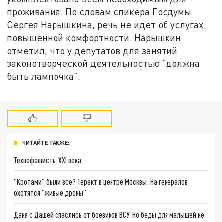
проживания. По словам спикера Госдумы
Сергея Нарышкина, речь не идет об услугах
повышенной комфортности. Нарышкин
отметил, что у депутатов для занятий
законотворческой деятельностью "должна
быть лампочка".
ЧИТАЙТЕ ТАКЖЕ:
Технофашисты XXI века
"Кротами" были все? Теракт в центре Москвы: На генералов
охотятся "живые дроны"
Даня с Дашей спаслись от боевиков ВСУ. Но беды для малышей не