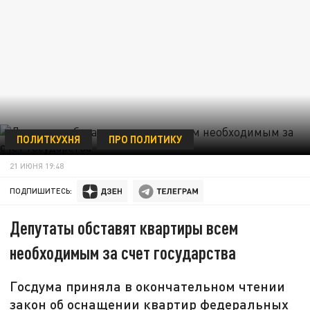
ПОЛИТКУХНЯ
ПРО ПОЛИТИКУ
21 ИЮНЯ 19:48
ПОДПИШИТЕСЬ:
Депутаты обставят квартиры всем
необходимым за счет государства
Госдума приняла в окончательном чтении
закон об оснащении квартир федеральных