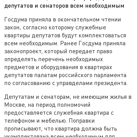
депутатов и сенаторов всем необходимым
Госдума приняла в окончательном чтении
закон, согласно которому служебные
квартиры депутатов будут комплектоваться
всем необходимым. Ранее Госдума приняла
законопроект, который передает право
определять перечень необходимых
предметов и оборудования в квартирах
депутатов палатам российского парламента
по согласованию с управделами президента.
Депутатам и сенаторам, не имеющим жилья в
Москве, на период полномочий
предоставляется служебная квартира с
телефоном и мебелью. Поправки
прописывают, что квартира должна быть
укомплектована всем необходимым для