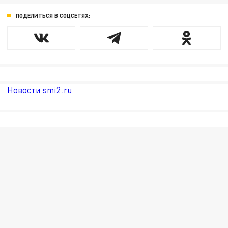
ПОДЕЛИТЬСЯ В СОЦСЕТЯХ:
Новости smi2.ru