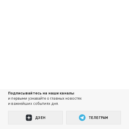
Подписывайтесь на наши каналы
и первыми узнавайте о главных новостях
и важнейших событиях дня.
ДЗЕН
ТЕЛЕГРАМ