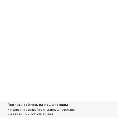
Подписывайтесь на наши каналы
и первыми узнавайте о главных новостях
и важнейших событиях дня.