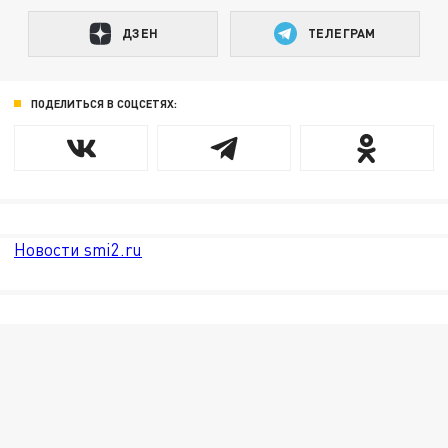
ДЗЕН
ТЕЛЕГРАМ
ПОДЕЛИТЬСЯ В СОЦСЕТЯХ:
Новости smi2.ru