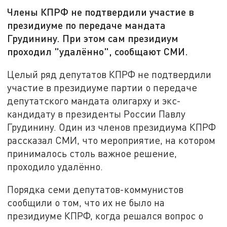
Члены КПРФ не подтвердили участие в
президиуме по передаче мандата
Грудинину. При этом сам президиум
проходил "удалённо", сообщают СМИ.
Целый ряд депутатов КПРФ не подтвердили
участие в президиуме партии о передаче
депутатского мандата олигарху и экс-
кандидату в президенты России Павлу
Грудинину. Один из членов президиума КПРФ
рассказал СМИ, что мероприятие, на котором
принималось столь важное решение,
проходило удалённо.
Порядка семи депутатов-коммунистов
сообщили о том, что их не было на
президиуме КПРФ, когда решался вопрос о