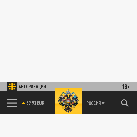
18+
АВТОРИЗАЦИЯ
89.93 EUR
РОССИЯ