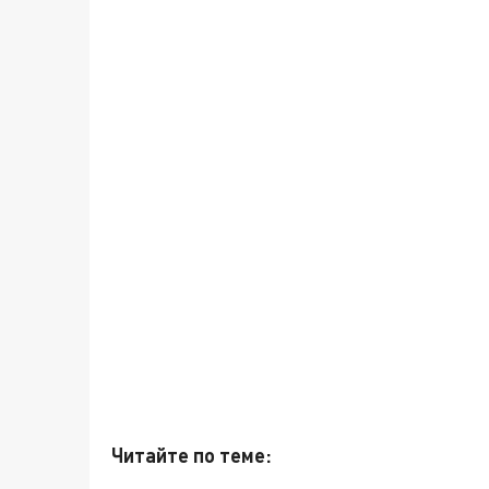
Читайте по теме: