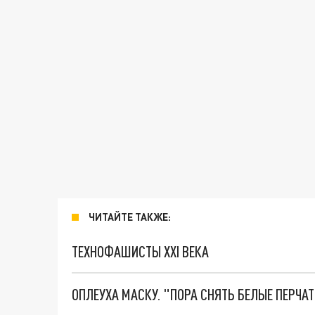
ЧИТАЙТЕ ТАКЖЕ:
ТЕХНОФАШИСТЫ XXI ВЕКА
ОПЛЕУХА МАСКУ. "ПОРА СНЯТЬ БЕЛЫЕ ПЕРЧА