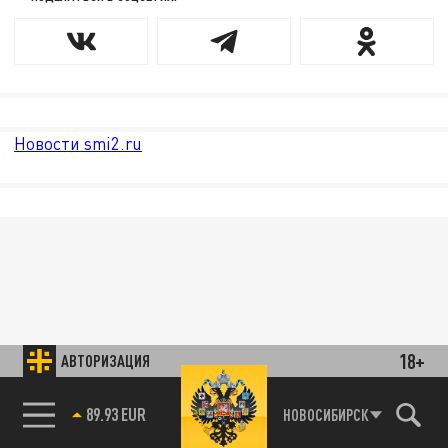
Новости smi2.ru
18+
АВТОРИЗАЦИЯ
89.93 EUR
НОВОСИБИРСК
85.64 BRENT