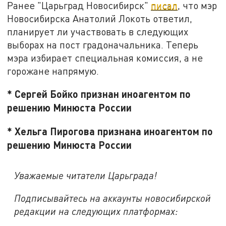
Ранее "Царьград Новосибирск"
писал
, что мэр
Новосибирска Анатолий Локоть ответил,
планирует ли участвовать в следующих
выборах на пост градоначальника. Теперь
мэра избирает специальная комиссия, а не
горожане напрямую.
* Сергей Бойко признан иноагентом по
решению Минюста России
* Хельга Пирогова признана иноагентом по
решению Минюста России
Уважаемые читатели Царьграда!
Подписывайтесь на аккаунты новосибирской
редакции на следующих платформах: