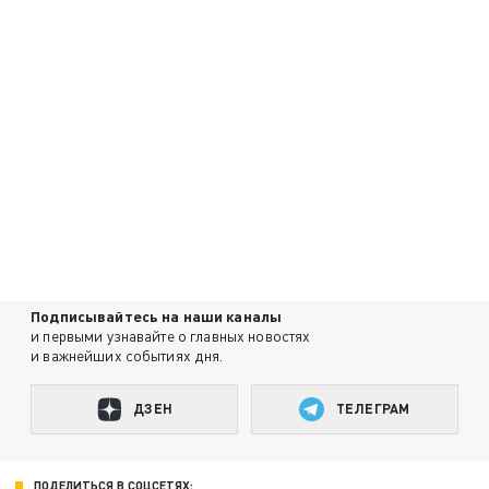
Подписывайтесь на наши каналы
и первыми узнавайте о главных новостях
и важнейших событиях дня.
ДЗЕН
ТЕЛЕГРАМ
ПОДЕЛИТЬСЯ В СОЦСЕТЯХ: