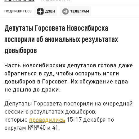
ПОДПИШИТЕСЬ:
Депутаты Горсовета Новосибирска
поспорили об аномальных результатах
довыборов
Часть новосибирских депутатов готова даже
обратиться в суд, чтобы оспорить итоги
довыборов в Горсовет. Их обсуждение едва
не дошло до драки.
Депутаты Горсовета поспорили на очередной
сессии о результатах довыборов,
которые
проводились
15-17 декабря по
округам №№40 и 41.