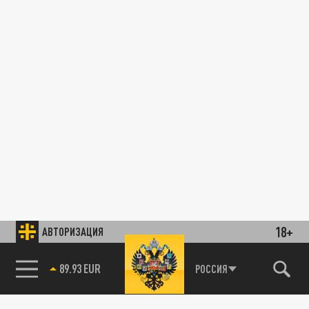
18+
АВТОРИЗАЦИЯ
89.93 EUR
РОССИЯ