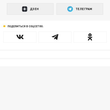
ДЗЕН
ТЕЛЕГРАМ
ПОДЕЛИТЬСЯ В СОЦСЕТЯХ: