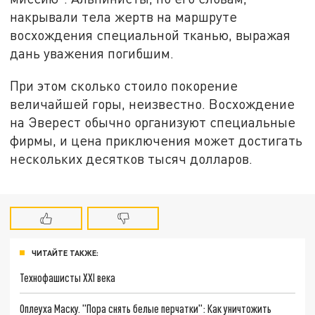
накрывали тела жертв на маршруте
восхождения специальной тканью, выражая
дань уважения погибшим.
При этом сколько стоило покорение
величайшей горы, неизвестно. Восхождение
на Эверест обычно организуют специальные
фирмы, и цена приключения может достигать
нескольких десятков тысяч долларов.
ЧИТАЙТЕ ТАКЖЕ:
Технофашисты XXI века
Оплеуха Маску. "Пора снять белые перчатки": Как уничтожить