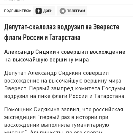
ПОДПИШИТЕСЬ:
Депутат-скалолаз водрузил на Эвересте
флаги России и Татарстана
Александр Сидякин совершил восхождение
на высочайшую вершину мира.
Депутат Александр Сидякин совершил
восхождение на высочайшую вершину мира
Эверест. Первый зампред комитета Госдумы
водрузил на пике флаги России и Татарстана.
Помощник Сидякина заявил, что российская
экспедиция "первый раз в истории при
восхождении выполняла гуманитарную
миссию". Альпинисты, по его словам,