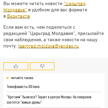
Вы можете читать новости
"Царьград
Молдавия"
в удобном для вас формате
в
Вконтакте
.
Если вам есть, чем поделиться с
редакцией "Царьград Молдавия", присылайте
свои наблюдения, а также новости на нашу
почту:
tsargrad.moldova@yandex.ru
ЧИТАЙТЕ ТАКЖЕ:
Технофашисты XXI века
"Кротами" были все? Теракт в центре Москвы: На генералов
охотятся "живые дроны"