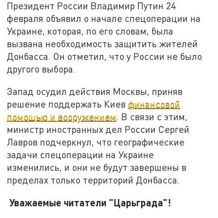
Президент России Владимир Путин 24
февраля объявил о начале спецоперации на
Украине, которая, по его словам, была
вызвана необходимость защитить жителей
Донбасса. Он отметил, что у России не было
другого выбора.
Запад осудил действия Москвы, приняв
решение поддержать Киев
финансовой
помощью и вооружением
. В связи с этим,
министр иностранных дел России Сергей
Лавров подчеркнул, что географические
задачи спецоперации на Украине
изменились, и они не будут завершены в
пределах только территорий Донбасса.
Уважаемые читатели "Царьграда"!