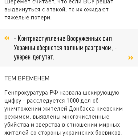
Шеремет считает, что если ВСУ решат
выдвинуться с атакой, то их ожидают
тяжелые потери.
- Контрнаступление Вооруженных сил
Украины обернется полным разгромом, -
уверен депутат.
ТЕМ ВРЕМЕНЕМ
Генпрокуратура РФ назвала шокирующую
цифру - расследуется 1000 дел об
уничтожении жителей Донбасса киевским
режимом, выявлены многочисленные
убийства и зверства в отношении мирных
жителей со стороны украинских боевиков.