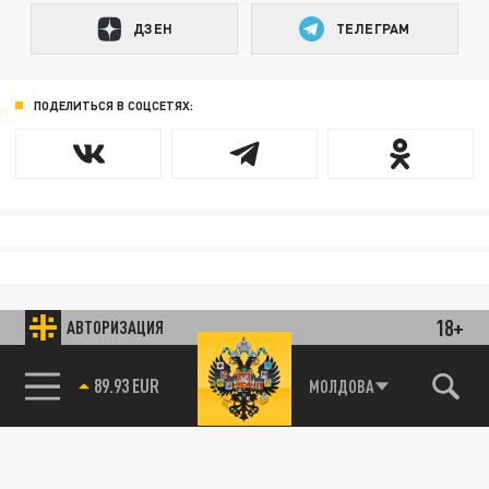
ДЗЕН
ТЕЛЕГРАМ
ПОДЕЛИТЬСЯ В СОЦСЕТЯХ:
18+
АВТОРИЗАЦИЯ
89.93 EUR
МОЛДОВА