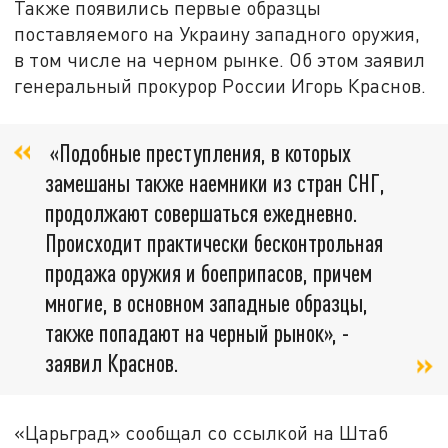
Также появились первые образцы
поставляемого на Украину западного оружия,
в том числе на черном рынке. Об этом заявил
генеральный прокурор России Игорь Краснов.
«Подобные преступления, в которых
замешаны также наемники из стран СНГ,
продолжают совершаться ежедневно.
Происходит практически бесконтрольная
продажа оружия и боеприпасов, причем
многие, в основном западные образцы,
также попадают на черный рынок», -
заявил Краснов.
«Царьград» сообщал со ссылкой на Штаб