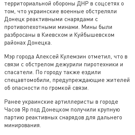
территориальной обороны ДНР в соцсетях о
том, что украинские военные обстреляли
Донецк реактивными снарядами с
противопехотными минами. Мины были
разбросаны в Киевском и Куйбышевском
районах Донецка.
Мэр города Алексей Кулемзин отметил, что в
связи с обстрелом дежурили пиротехники и
спасатели. По городу также ездили
спецавтомобили, предупреждающие жителей
об опасности по громкой связи.
Ранее украинские артиллеристы в городе
Часов Яр под Донецком получили крупную
партию реактивных снарядов для дальнего
минирования.