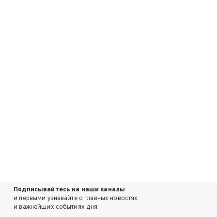
Подписывайтесь на наши каналы
и первыми узнавайте о главных новостях
и важнейших событиях дня.