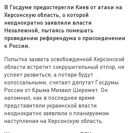
В Госдуме предостерегли Киев от атаки на
Херсонскую область, о которой
неоднократно заявляли власти
Незалежной, пытаясь помешать
проведению референдума о присоединении
к России.
Попытка захвата освобожденной Херсонской
области встретит сокрушительный отпор, не
успеет развиться, а потери будут
колоссальными, считает депутат Госдумы
России от Крыма Михаил Шеремет. Он
напомнил, как в последнее время
представители украинской власти
неоднократно заявляли о планируемом
наступлении на Херсонскую область.