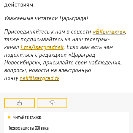
действиям.
Уважаемые читатели Царьграда!
Присоединяйтесь к нам в соцсети
«ВКонтакте»
,
также подписывайтесь на наш телеграм-
канал
t.me/tsargradnsk
. Если вам есть чем
поделиться с редакцией «Царьград
Новосибирск», присылайте свои наблюдения,
вопросы, новости на электронную
почту
nsk@tsargrad.tv
ЧИТАЙТЕ ТАКЖЕ:
Технофашисты XXI века