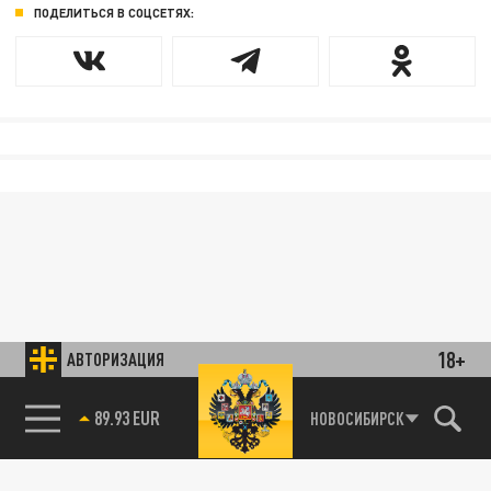
ПОДЕЛИТЬСЯ В СОЦСЕТЯХ:
18+
АВТОРИЗАЦИЯ
89.93 EUR
НОВОСИБИРСК