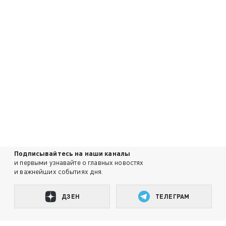
Подписывайтесь на наши каналы
и первыми узнавайте о главных новостях
и важнейших событиях дня.
ДЗЕН
ТЕЛЕГРАМ