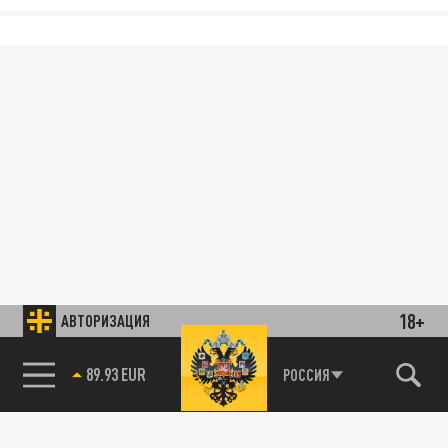
18+
АВТОРИЗАЦИЯ
89.93 EUR
РОССИЯ