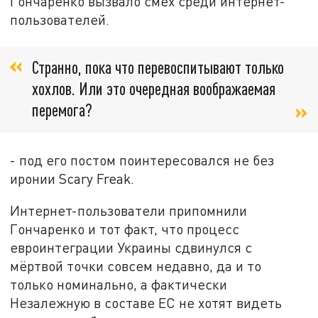
Гончаренко вызвало смех среди интернет-
пользователей.
Странно, пока что перевоспитывают только
хохлов. Или это очередная воображаемая
перемога?
- под его постом поинтересовался не без
иронии Scary Freak.
Интернет-пользователи припомнили
Гончаренко и тот факт, что процесс
евроинтеграции Украины сдвинулся с
мёртвой точки совсем недавно, да и то
только номинально, а фактически
Незалежную в составе ЕС не хотят видеть