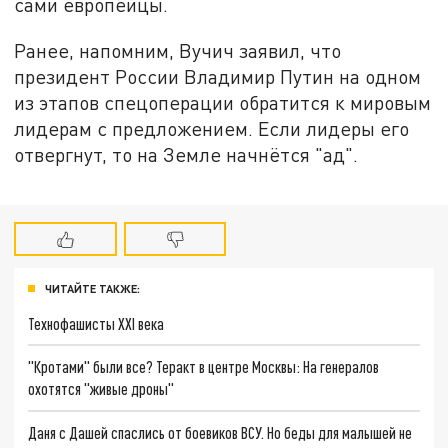
сами европейцы.
Ранее, напомним, Вучич заявил, что
президент России Владимир Путин на одном
из этапов спецоперации обратится к мировым
лидерам с предложением. Если лидеры его
отвергнут, то на Земле начнётся "ад".
ЧИТАЙТЕ ТАКЖЕ:
Технофашисты XXI века
"Кротами" были все? Теракт в центре Москвы: На генералов
охотятся "живые дроны"
Даня с Дашей спаслись от боевиков ВСУ. Но беды для малышей не