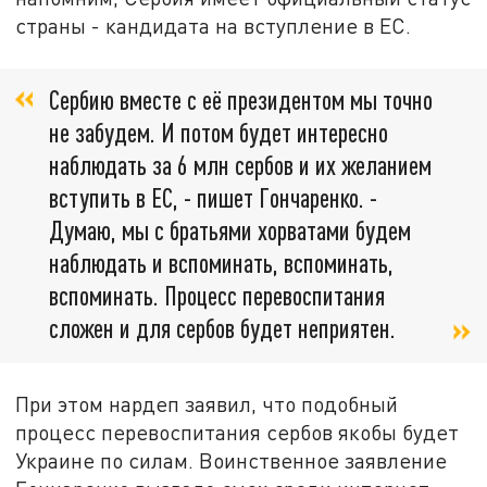
страны - кандидата на вступление в ЕС.
Сербию вместе с её президентом мы точно
не забудем. И потом будет интересно
наблюдать за 6 млн сербов и их желанием
вступить в ЕС, - пишет Гончаренко. -
Думаю, мы с братьями хорватами будем
наблюдать и вспоминать, вспоминать,
вспоминать. Процесс перевоспитания
сложен и для сербов будет неприятен.
При этом нардеп заявил, что подобный
процесс перевоспитания сербов якобы будет
Украине по силам. Воинственное заявление