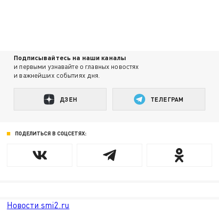
Подписывайтесь на наши каналы
и первыми узнавайте о главных новостях
и важнейших событиях дня.
ДЗЕН
ТЕЛЕГРАМ
ПОДЕЛИТЬСЯ В СОЦСЕТЯХ:
Новости smi2.ru