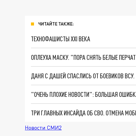
ЧИТАЙТЕ ТАКЖЕ:
ТЕХНОФАШИСТЫ XXI ВЕКА
ОПЛЕУХА МАСКУ. "ПОРА СНЯТЬ БЕЛЫЕ ПЕРЧА
ДАНЯ С ДАШЕЙ СПАСЛИСЬ ОТ БОЕВИКОВ ВСУ
Новости СМИ2