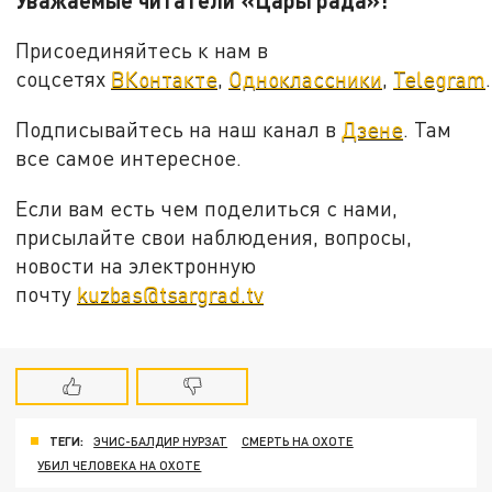
Присоединяйтесь к нам в
соцсетях
ВКонтакте
,
Одноклассники
,
Telegram
.
Подписывайтесь на наш канал в
Дзене
. Там
все самое интересное.
Если вам есть чем поделиться с нами,
присылайте свои наблюдения, вопросы,
новости на электронную
почту
kuzbas@tsargrad.tv
ТЕГИ:
ЭЧИС-БАЛДИР НУРЗАТ
СМЕРТЬ НА ОХОТЕ
УБИЛ ЧЕЛОВЕКА НА ОХОТЕ