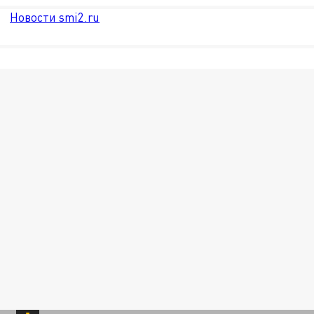
Новости smi2.ru