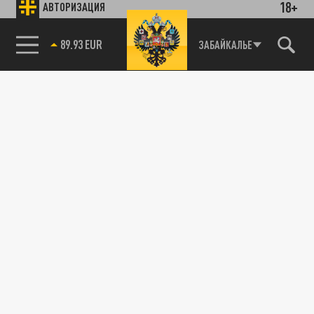
18+
АВТОРИЗАЦИЯ
89.93 EUR
ЗАБАЙКАЛЬЕ