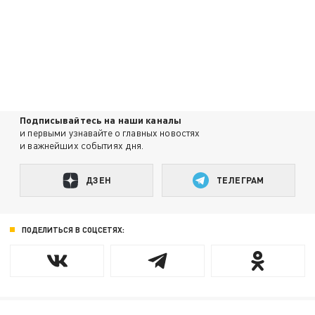
Подписывайтесь на наши каналы
и первыми узнавайте о главных новостях
и важнейших событиях дня.
ДЗЕН
ТЕЛЕГРАМ
ПОДЕЛИТЬСЯ В СОЦСЕТЯХ: