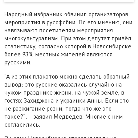
Народный избранник обвинил организаторов
мероприятия в русофобии. По его мнению, они
навязывают посетителям мероприятия
многокультурализм. При этом депутат привёл
статистику, согласно которой в Новосибирске
более 93% местных жителей являются
русскими.
"А из этих плакатов можно сделать обратный
вывод: это русские оказались случайно на
чужом празднике жизни, на чужой земле, в
гостях Захиджона и украинки Анны. Если это
не разжигание розни, тогда что же это
такое?", – заявил Медведев. Многие с ним
согласились.