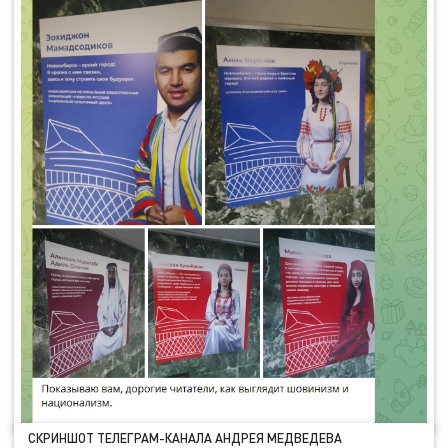
СКРИНШОТ ТЕЛЕГРАМ-КАНАЛА АНДРЕЯ МЕДВЕДЕВА