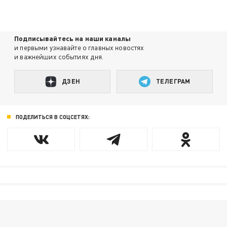
Подписывайтесь на наши каналы
и первыми узнавайте о главных новостях
и важнейших событиях дня.
ДЗЕН
ТЕЛЕГРАМ
ПОДЕЛИТЬСЯ В СОЦСЕТЯХ: