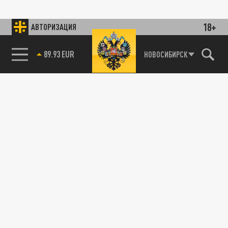
18+
АВТОРИЗАЦИЯ
89.93 EUR
НОВОСИБИРСК