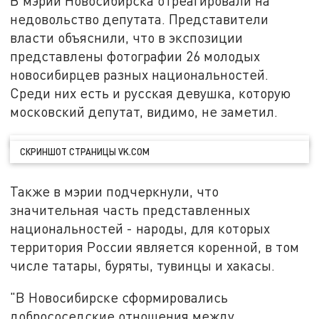
В мэрии Новосибирска отреагировали на
недовольство депутата. Представители
власти объяснили, что в экспозиции
представлены фотографии 26 молодых
новосибирцев разных национальностей.
Среди них есть и русская девушка, которую
московский депутат, видимо, не заметил.
СКРИНШОТ СТРАНИЦЫ VK.COM
Также в мэрии подчеркнули, что
значительная часть представленных
национальностей - народы, для которых
территория России является коренной, в том
числе татары, буряты, тувинцы и хакасы.
"В Новосибирске сформировались
добрососедские отношения между