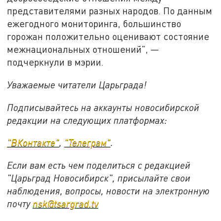
представителями разных народов. По данным
ежегодного мониторинга, большинство
горожан положительно оценивают состояние
межнациональных отношений", —
подчеркнули в мэрии.
Уважаемые читатели Царьграда!
Подписывайтесь на аккаунты новосибирской
редакции на следующих платформах:
"ВКонтакте"
,
"Телеграм"
.
Если вам есть чем поделиться с редакцией
"Царьград Новосибирск", присылайте свои
наблюдения, вопросы, новости на электронную
почту
nsk@tsargrad.tv