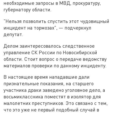
необходимые запросы в МВД, прокуратуру,
губернатору области.
"Нельзя позволить спустить этот чудовищный
инцидент на тормозах", — подчеркнул
депутат.
Делом заинтересовалось следственное
управление СК России по Новосибирской
области. Стоит вопрос о передаче ведомству
материалов проверки по данному инциденту.
В настоящее время нападавшие дали
признательные показания, на старшего
участника драки заведено уголовное дело, а
восьмиклассника поместят в изолятор для
малолетних преступников. Это связано с тем,
что это уже не первый подобный случай в