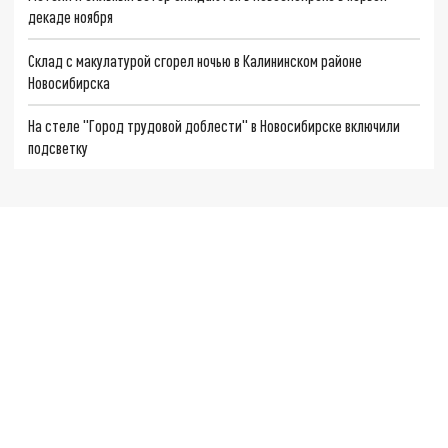
декаде ноября
Склад с макулатурой сгорел ночью в Калининском районе
Новосибирска
На стеле "Город трудовой доблести" в Новосибирске включили
подсветку