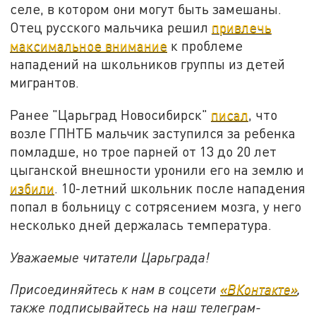
селе, в котором они могут быть замешаны.
Отец русского мальчика решил
привлечь
максимальное внимание
к проблеме
нападений на школьников группы из детей
мигрантов.
Ранее "Царьград Новосибирск"
писал
, что
возле ГПНТБ мальчик заступился за ребенка
помладше, но трое парней от 13 до 20 лет
цыганской внешности уронили его на землю и
избили
. 10-летний школьник после нападения
попал в больницу с сотрясением мозга, у него
несколько дней держалась температура.
Уважаемые читатели Царьграда!
Присоединяйтесь к нам в соцсети
«ВКонтакте»
,
также подписывайтесь на наш телеграм-