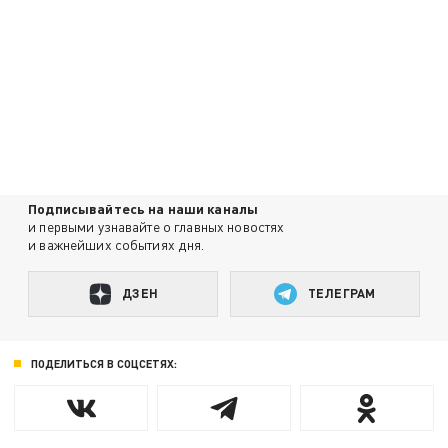
Подписывайтесь на наши каналы
и первыми узнавайте о главных новостях
и важнейших событиях дня.
ДЗЕН
ТЕЛЕГРАМ
ПОДЕЛИТЬСЯ В СОЦСЕТЯХ: