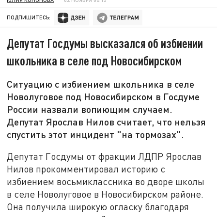
ПОДПИШИТЕСЬ:
Депутат Госдумы высказался об избиении
школьника в селе под Новосибирском
Ситуацию с избиением школьника в селе
Новолуговое под Новосибирском в Госдуме
России назвали вопиющим случаем.
Депутат Ярослав Нилов считает, что нельзя
спустить этот инцидент "на тормозах".
Депутат Госдумы от фракции ЛДПР Ярослав
Нилов прокомментировал историю с
избиением восьмиклассника во дворе школы
в селе Новолуговое в Новосибирском районе.
Она получила широкую огласку благодаря