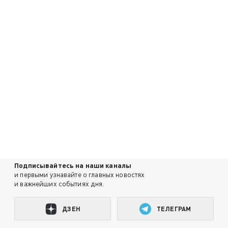
Подписывайтесь на наши каналы
и первыми узнавайте о главных новостях
и важнейших событиях дня.
ДЗЕН
ТЕЛЕГРАМ