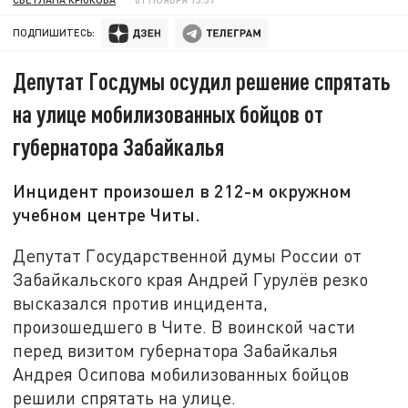
ПОДПИШИТЕСЬ:
Депутат Госдумы осудил решение спрятать
на улице мобилизованных бойцов от
губернатора Забайкалья
Инцидент произошел в 212-м окружном
учебном центре Читы.
Депутат Государственной думы России от
Забайкальского края Андрей Гурулёв резко
высказался против инцидента,
произошедшего в Чите. В воинской части
перед визитом губернатора Забайкалья
Андрея Осипова мобилизованных бойцов
решили спрятать на улице.