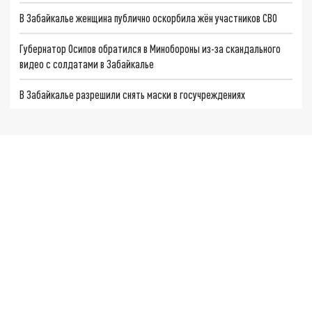
В Забайкалье женщина публично оскорбила жён участников СВО
Губернатор Осипов обратился в Минобороны из-за скандального
видео с солдатами в Забайкалье
В Забайкалье разрешили снять маски в госучреждениях