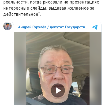
реальности, когда рисовали на презентациях
интересные слайды, выдавая желаемое за
действительное”.