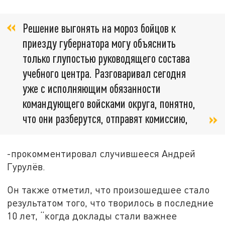
Решение выгонять на мороз бойцов к
приезду губернатора могу объяснить
только глупостью руководящего состава
учебного центра. Разговаривал сегодня
уже с исполняющим обязанности
командующего войсками округа, понятно,
что они разберутся, отправят комиссию,
-прокомментировал случившееся Андрей
Гурулёв.
Он также отметил, что произошедшее стало
результатом того, что творилось в последние
10 лет, “когда доклады стали важнее