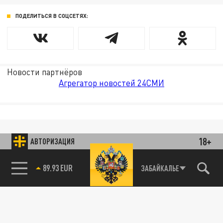
ПОДЕЛИТЬСЯ В СОЦСЕТЯХ:
Новости партнёров
Агрегатор новостей 24СМИ
18+
АВТОРИЗАЦИЯ
85.64 BRENT
ЗАБАЙКАЛЬЕ