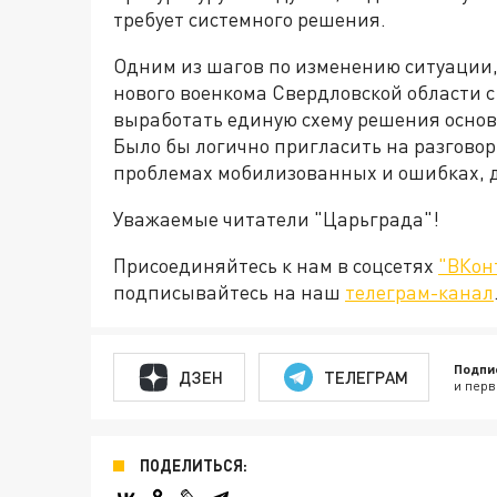
требует системного решения.
Одним из шагов по изменению ситуации,
нового военкома Свердловской области с
выработать единую схему решения основ
Было бы логично пригласить на разгово
проблемах мобилизованных и ошибках, 
Уважаемые читатели "Царьграда"!
Присоединяйтесь к нам в соцсетях
"ВКон
подписывайтесь на наш
телеграм-канал
Подпи
ДЗЕН
ТЕЛЕГРАМ
и перв
ПОДЕЛИТЬСЯ: