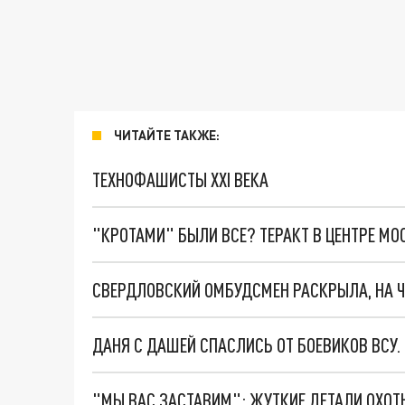
ЧИТАЙТЕ ТАКЖЕ:
ТЕХНОФАШИСТЫ XXI ВЕКА
"КРОТАМИ" БЫЛИ ВСЕ? ТЕРАКТ В ЦЕНТРЕ М
СВЕРДЛОВСКИЙ ОМБУДСМЕН РАСКРЫЛА, НА 
ДАНЯ С ДАШЕЙ СПАСЛИСЬ ОТ БОЕВИКОВ ВСУ