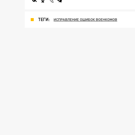
ТЕГИ:
ИСПРАВЛЕНИЕ ОШИБОК ВОЕНКОМОВ