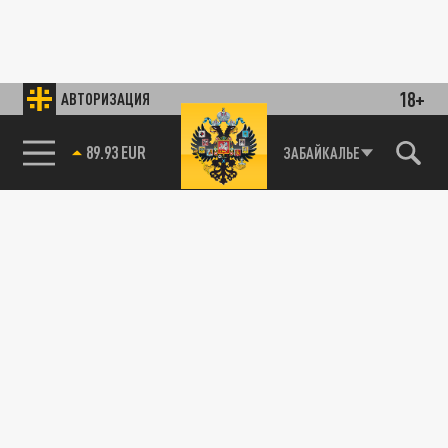
18+
АВТОРИЗАЦИЯ
85.64 BRENT
ЗАБАЙКАЛЬЕ
89.93 EUR