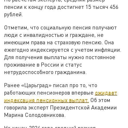
пенсии к концу года достигнет 15 тысяч 456
рублей.
Отметим, что социальную пенсия получают
люди с инвалидностью и граждане, не
имеющим права на страховую пенсию. Она
ежегодно индексируется с учетом инфляции.
Для получения выплаты нужно постоянное
проживание в России и статус
нетрудоспособного гражданина.
Ранее «Царьград» писал про то, что
работающих пенсионеров впервые
ожидает
индексация пенсионных выплат.
Об этом
говорила эксперт Президентской Академии
Марина Солодовникова.
На конец 2024 года средний размер