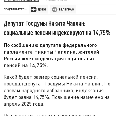
ПОДПИШИТЕСЬ:
Депутат Госдумы Никита Чаплин:
социальные пенсии индексируют на 14,75%
По сообщению депутата федерального
парламента Никиты Чаплина, жителей
России ждет индексация социальных
пенсий на 14,75%.
Какой будет размер социальной пенсии,
поведал депутат Госдумы Никита Чаплин. По
словам народного избранника, индексация
будет равна 14,75%. Повышение намечено на
апрель 2025 года.
По расчетам эксперта, средний размер