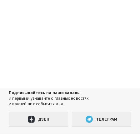
Подписывайтесь на наши каналы
и первыми узнавайте о главных новостях
и важнейших событиях дня.
ДЗЕН
ТЕЛЕГРАМ