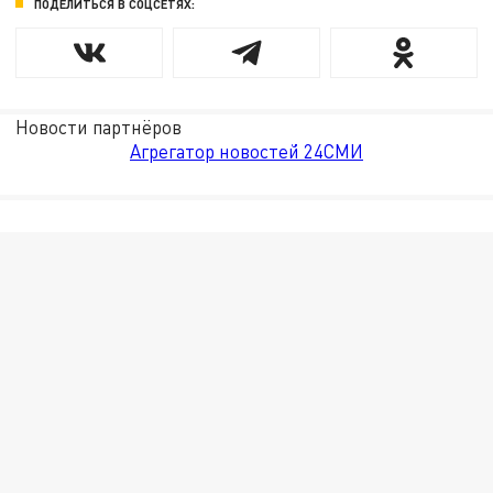
ПОДЕЛИТЬСЯ В СОЦСЕТЯХ:
Новости партнёров
Агрегатор новостей 24СМИ