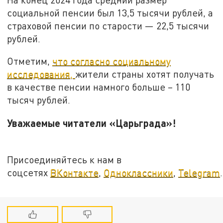
социальной пенсии был 13,5 тысячи рублей, а
страховой пенсии по старости — 22,5 тысячи
рублей.
Отметим,
что согласно социальному
исследования,
жители страны хотят получать
в качестве пенсии намного больше – 110
тысяч рублей.
Уважаемые читатели «Царьграда»!
Присоединяйтесь к нам в
соцсетях
ВКонтакте
,
Одноклассники
,
Telegram
.