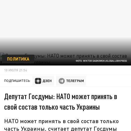
ПОЛИТИКА
ФОТО: WIKTOR DABKOWSKI/GLOBALLOOKPRESS
10 ИЮЛЯ 21:54
ПОДПИШИТЕСЬ:
Депутат Госдумы: НАТО может принять в
свой состав только часть Украины
НАТО может принять в свой состав только
часть Украины, считает депутат Госдумы