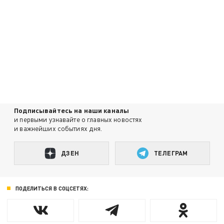
Подписывайтесь на наши каналы
и первыми узнавайте о главных новостях
и важнейших событиях дня.
ДЗЕН
ТЕЛЕГРАМ
ПОДЕЛИТЬСЯ В СОЦСЕТЯХ: