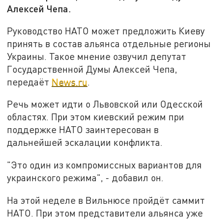
Алексей Чепа.
Руководство НАТО может предложить Киеву
принять в состав альянса отдельные регионы
Украины. Такое мнение озвучил депутат
Государственной Думы Алексей Чепа,
передаёт
News.ru
.
Речь может идти о Львовской или Одесской
областях. При этом киевский режим при
поддержке НАТО заинтересован в
дальнейшей эскалации конфликта.
"Это один из компромиссных вариантов для
украинского режима", - добавил он.
На этой неделе в Вильнюсе пройдёт саммит
НАТО. При этом представители альянса уже