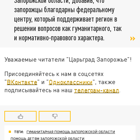
запорожцы благодарны федеральному
центру, который поддерживает регион в
решении вопросов как гуманитарного, так
и нормативно-правового характера.
Уважаемые читатели "Царьград Запорожье"!
Присоединяйтесь к нам в соцсетях
"
ВКонтакте
" и "
Одноклассники
", также
подписывайтесь на наш
телеграм-канал
.
ТЕГИ:
ГУМАНИТАРНАЯ ПОМОЩЬ ЗАПОРОЖСКОЙ ОБЛАСТИ
ПОМОЩЬ ДЕТЯМ ЗАПОРОЖСКОЙ ОБЛАСТИ