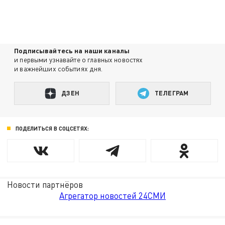
Подписывайтесь на наши каналы
и первыми узнавайте о главных новостях
и важнейших событиях дня.
ДЗЕН
ТЕЛЕГРАМ
ПОДЕЛИТЬСЯ В СОЦСЕТЯХ:
Новости партнёров
Агрегатор новостей 24СМИ