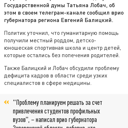
Государственной думы Татьяна Лобач, об
этом в своем телеграм-канале сообщил врио
губернатора региона Евгений Балицкий.
Политик уточнил, что гуманитарную помощь
получили местный роддом, детско-
юношеская спортивная школа и центр детей,
которые остались без попечения родителей.
Также Балицкий и Лобач обсудили проблему
дефицита кадров в области среди узких
специалистов в сфере медицины.
"Проблему планируем решать за счет
привлечения студентов профильных
вузов", – написал врио губернатора
Запорожской области, добавив, что