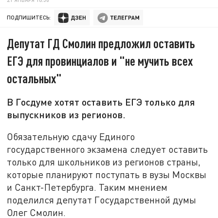
ПОДПИШИТЕСЬ:
Депутат ГД Смолин предложил оставить
ЕГЭ для провинциалов и "не мучить всех
остальных"
В Госдуме хотят оставить ЕГЭ только для
выпускников из регионов.
Обязательную сдачу Единого
государственного экзамена следует оставить
только для школьников из регионов страны,
которые планируют поступать в вузы Москвы
и Санкт-Петербурга. Таким мнением
поделился депутат Государственной думы
Олег Смолин.