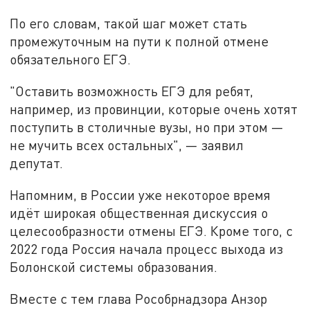
По его словам, такой шаг может стать
промежуточным на пути к полной отмене
обязательного ЕГЭ.
"Оставить возможность ЕГЭ для ребят,
например, из провинции, которые очень хотят
поступить в столичные вузы, но при этом —
не мучить всех остальных", — заявил
депутат.
Напомним, в России уже некоторое время
идёт широкая общественная дискуссия о
целесообразности отмены ЕГЭ. Кроме того, с
2022 года Россия начала процесс выхода из
Болонской системы образования.
Вместе с тем глава Рособрнадзора Анзор