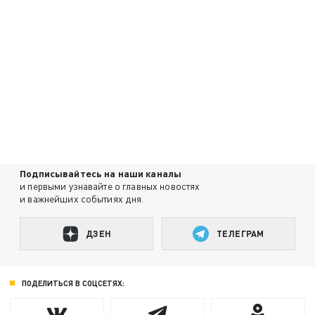
Подписывайтесь на наши каналы
и первыми узнавайте о главных новостях
и важнейших событиях дня.
ДЗЕН
ТЕЛЕГРАМ
ПОДЕЛИТЬСЯ В СОЦСЕТЯХ: