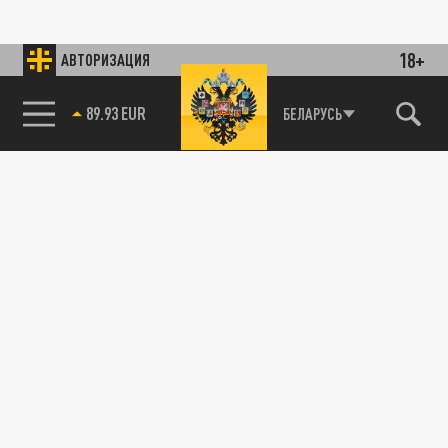
18+
АВТОРИЗАЦИЯ
89.93 EUR
БЕЛАРУСЬ