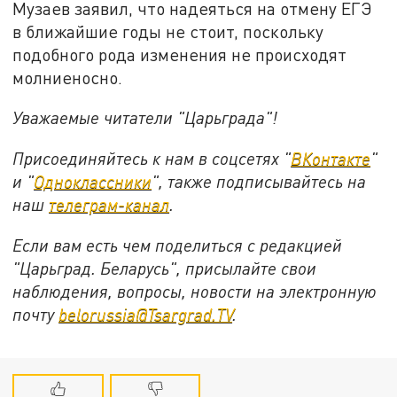
Музаев заявил, что надеяться на отмену ЕГЭ
в ближайшие годы не стоит, поскольку
подобного рода изменения не происходят
молниеносно.
Уважаемые читатели "Царьграда"!
Присоединяйтесь к нам в соцсетях "
ВКонтакте
"
и "
Одноклассники
", также подписывайтесь на
наш
телеграм-канал
.
Если вам есть чем поделиться с редакцией
"Царьград. Беларусь", присылайте свои
наблюдения, вопросы, новости на электронную
почту
belorussia@Tsargrad.TV
.