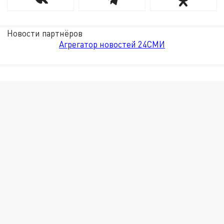
Новости партнёров
Агрегатор новостей 24СМИ