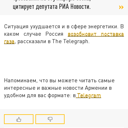
цитирует депутата РИА Новости.
Ситуация ухудшается и в сфере энергетики. В
каком случае Россия
возобновит поставка
газа
, рассказали в The Telegraph.
Напоминаем, что вы можете читать самые
интересные и важные новости Армении в
удобном для вас формате: в
Telegram