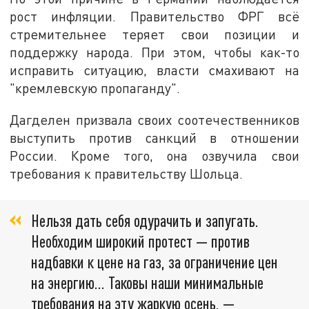
рост инфляции. Правительство ФРГ всё
стремительнее теряет свои позиции и
поддержку народа. При этом, чтобы как-то
исправить ситуацию, власти смахивают на
"кремлевскую пропаганду".
Дагделен призвала своих соотечественников
выступить против санкций в отношении
России. Кроме того, она озвучила свои
требования к правительству Шольца.
Нельзя дать себя одурачить и запугать.
Необходим широкий протест — против
надбавки к цене на газ, за ограничение цен
на энергию... Таковы наши минимальные
требования на эту жаркую осень, —