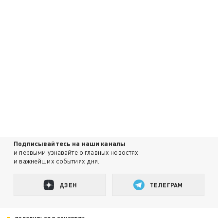
Подписывайтесь на наши каналы
и первыми узнавайте о главных новостях
и важнейших событиях дня.
ДЗЕН
ТЕЛЕГРАМ