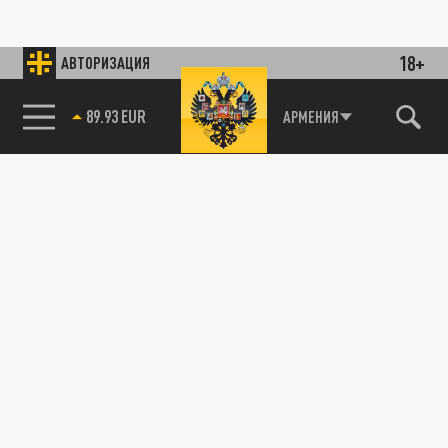
18+
АВТОРИЗАЦИЯ
89.93 EUR
АРМЕНИЯ