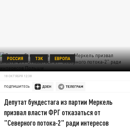
РОССИЯ
ТЭК
ЕВРОПА
18 ОКТЯБРЯ 12:38
ПОДПИШИТЕСЬ:
Депутат бундестага из партии Меркель
призвал власти ФРГ отказаться от
"Северного потока-2" ради интересов