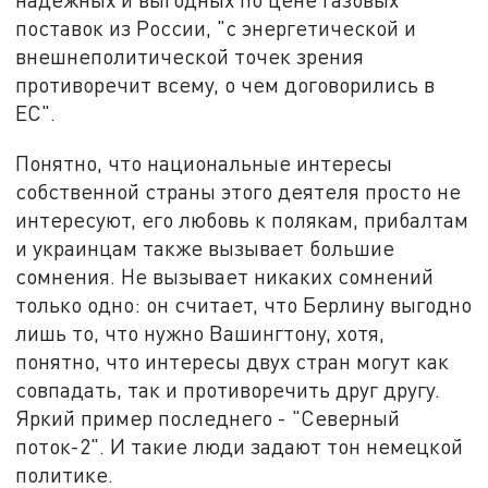
поставок из России, "с энергетической и
внешнеполитической точек зрения
противоречит всему, о чем договорились в
ЕС".
Понятно, что национальные интересы
собственной страны этого деятеля просто не
интересуют, его любовь к полякам, прибалтам
и украинцам также вызывает большие
сомнения. Не вызывает никаких сомнений
только одно: он считает, что Берлину выгодно
лишь то, что нужно Вашингтону, хотя,
понятно, что интересы двух стран могут как
совпадать, так и противоречить друг другу.
Яркий пример последнего - "Северный
поток-2". И такие люди задают тон немецкой
политике.