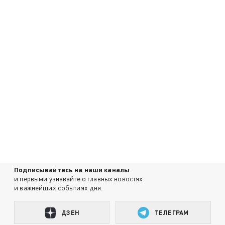
Подписывайтесь на наши каналы
и первыми узнавайте о главных новостях
и важнейших событиях дня.
ДЗЕН
ТЕЛЕГРАМ