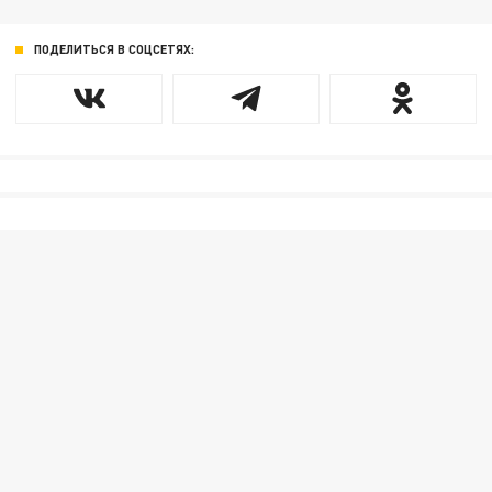
ПОДЕЛИТЬСЯ В СОЦСЕТЯХ: