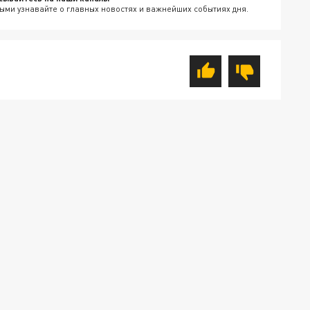
ыми узнавайте о главных новостях и важнейших событиях дня.