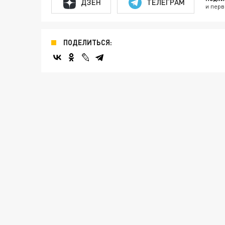
ДЗЕН
ТЕЛЕГРАМ
и перв
ПОДЕЛИТЬСЯ: