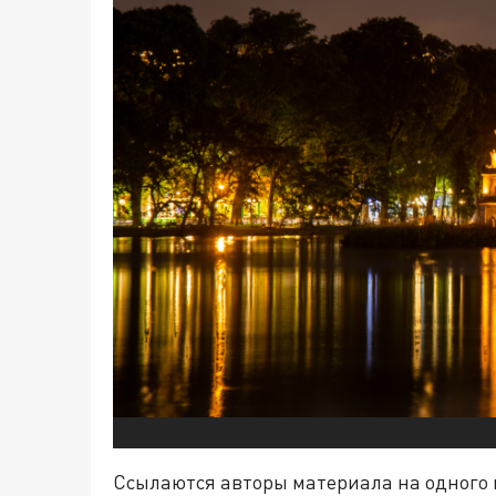
Ссылаются авторы материала на одного из