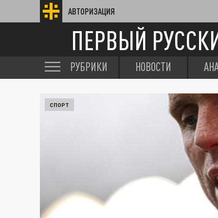
АВТОРИЗАЦИЯ
ПЕРВЫЙ РУССК
РУБРИКИ
НОВОСТИ
АН
СПОРТ