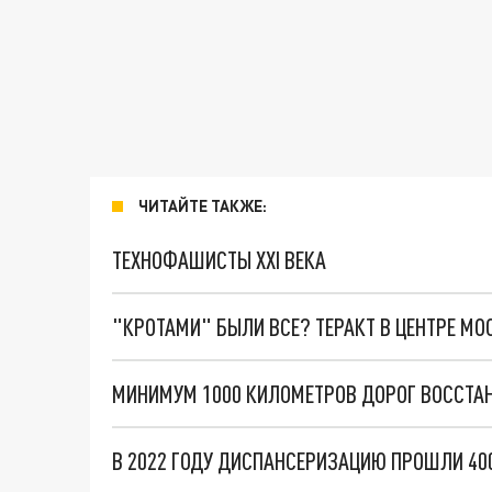
ЧИТАЙТЕ ТАКЖЕ:
ТЕХНОФАШИСТЫ XXI ВЕКА
"КРОТАМИ" БЫЛИ ВСЕ? ТЕРАКТ В ЦЕНТРЕ М
В 2022 ГОДУ ДИСПАНСЕРИЗАЦИЮ ПРОШЛИ 40