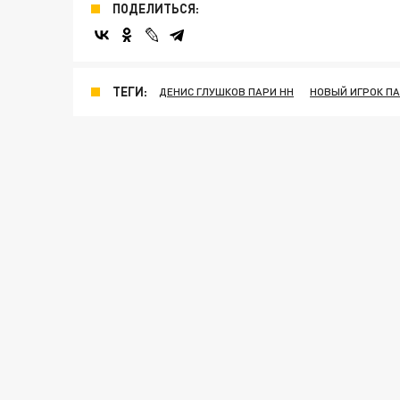
ПОДЕЛИТЬСЯ:
ТЕГИ:
ДЕНИС ГЛУШКОВ ПАРИ НН
НОВЫЙ ИГРОК ПА