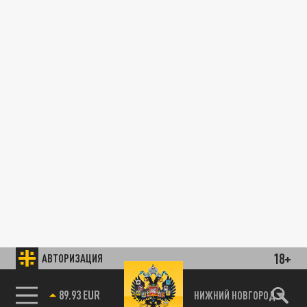
18+
АВТОРИЗАЦИЯ
89.93 EUR
НИЖНИЙ НОВГОРОД