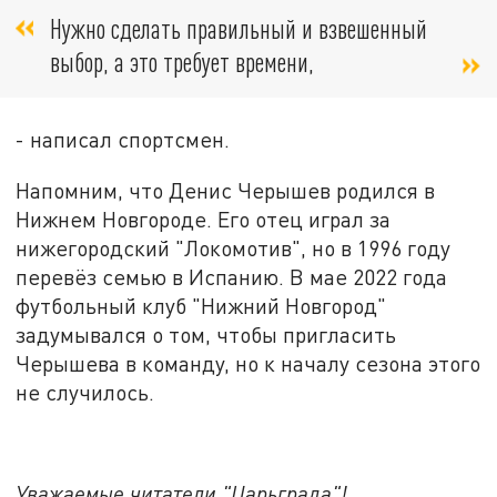
Нужно сделать правильный и взвешенный
выбор, а это требует времени,
- написал спортсмен.
Напомним, что Денис Черышев родился в
Нижнем Новгороде. Его отец играл за
нижегородский "Локомотив", но в 1996 году
перевёз семью в Испанию. В мае 2022 года
футбольный клуб "Нижний Новгород"
задумывался о том, чтобы пригласить
Черышева в команду, но к началу сезона этого
не случилось.
Уважаемые читатели "Царьграда"!