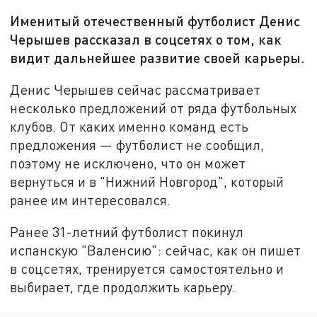
Именитый отечественный футболист Денис
Черышев рассказал в соцсетях о том, как
видит дальнейшее развитие своей карьеры.
Денис Черышев сейчас рассматривает
несколько предложений от ряда футбольных
клубов. От каких именно команд есть
предложения — футболист не сообщил,
поэтому не исключено, что он может
вернуться и в "Нижний Новгород", который
ранее им интересовался.
Ранее 31-летний футболист покинул
испанскую "Валенсию": сейчас, как он пишет
в соцсетях, тренируется самостоятельно и
выбирает, где продолжить карьеру.