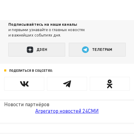
Подписывайтесь на наши каналы
и первыми узнавайте о главных новостях
и важнейших событиях дня.
ДЗЕН
ТЕЛЕГРАМ
ПОДЕЛИТЬСЯ В СОЦСЕТЯХ:
Новости партнёров
Агрегатор новостей 24СМИ