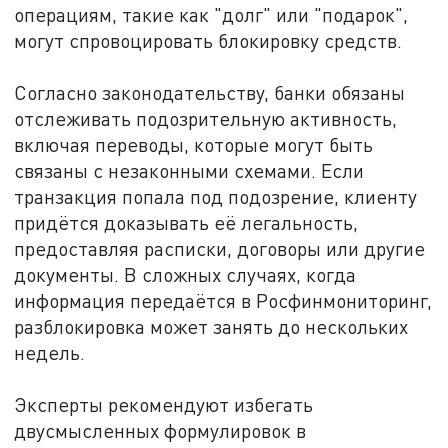
операциям, такие как "долг" или "подарок",
могут спровоцировать блокировку средств.
Согласно законодательству, банки обязаны
отслеживать подозрительную активность,
включая переводы, которые могут быть
связаны с незаконными схемами. Если
транзакция попала под подозрение, клиенту
придётся доказывать её легальность,
предоставляя расписки, договоры или другие
документы. В сложных случаях, когда
информация передаётся в Росфинмониторинг,
разблокировка может занять до нескольких
недель.
Эксперты рекомендуют избегать
двусмысленных формулировок в