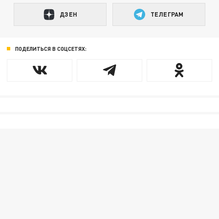
ДЗЕН
ТЕЛЕГРАМ
ПОДЕЛИТЬСЯ В СОЦСЕТЯХ: