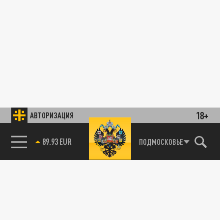
18+
АВТОРИЗАЦИЯ
89.93 EUR
ПОДМОСКОВЬЕ