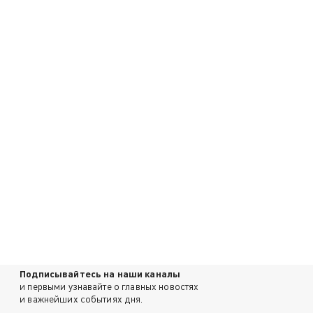
Подписывайтесь на наши каналы
и первыми узнавайте о главных новостях
и важнейших событиях дня.