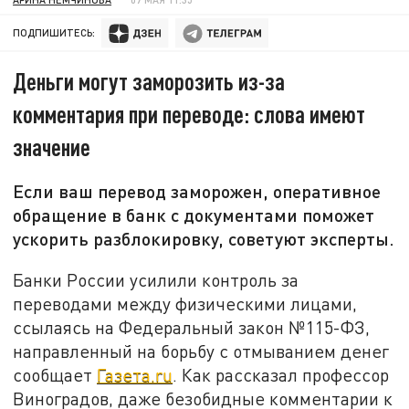
ПОДПИШИТЕСЬ:
Деньги могут заморозить из-за
комментария при переводе: слова имеют
значение
Если ваш перевод заморожен, оперативное
обращение в банк с документами поможет
ускорить разблокировку, советуют эксперты.
Банки России усилили контроль за
переводами между физическими лицами,
ссылаясь на Федеральный закон №115-ФЗ,
направленный на борьбу с отмыванием денег
сообщает
Газета.ru
. Как рассказал профессор
Виноградов, даже безобидные комментарии к