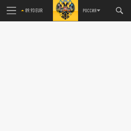
89.93 EUR
РОССИЯ