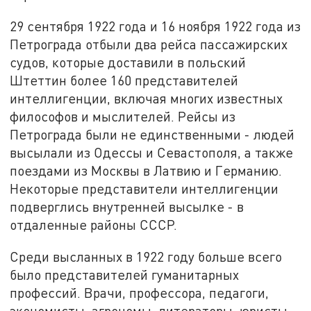
29 сентября 1922 года и 16 ноября 1922 года из
Петрограда отбыли два рейса пассажирских
судов, которые доставили в польский
Штеттин более 160 представителей
интеллигенции, включая многих известных
философов и мыслителей. Рейсы из
Петрограда были не единственными - людей
высылали из Одессы и Севастополя, а также
поездами из Москвы в Латвию и Германию.
Некоторые представители интеллигенции
подверглись внутренней высылке - в
отдаленные районы СССР.
Среди высланных в 1922 году больше всего
было представителей гуманитарных
профессий. Врачи, профессора, педагоги,
экономисты, агрономы, литераторы, юристы,