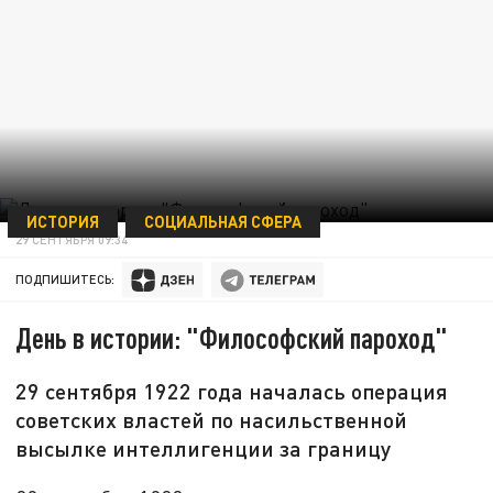
ИСТОРИЯ
СОЦИАЛЬНАЯ СФЕРА
29 СЕНТЯБРЯ 09:34
ПОДПИШИТЕСЬ:
День в истории: "Философский пароход"
29 сентября 1922 года началась операция
советских властей по насильственной
высылке интеллигенции за границу