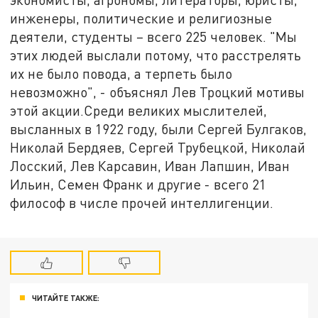
инженеры, политические и религиозные
деятели, студенты – всего 225 человек. "Мы
этих людей выслали потому, что расстрелять
их не было повода, а терпеть было
невозможно", - объяснял Лев Троцкий мотивы
этой акции.Среди великих мыслителей,
высланных в 1922 году, были Сергей Булгаков,
Николай Бердяев, Сергей Трубецкой, Николай
Лосский, Лев Карсавин, Иван Лапшин, Иван
Ильин, Семен Франк и другие - всего 21
философ в числе прочей интеллигенции.
ЧИТАЙТЕ ТАКЖЕ: