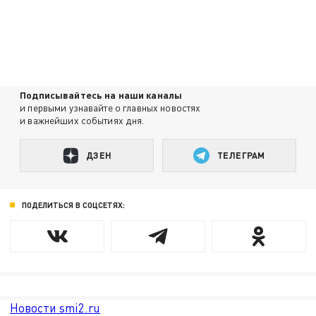
Подписывайтесь на наши каналы
и первыми узнавайте о главных новостях
и важнейших событиях дня.
ДЗЕН
ТЕЛЕГРАМ
ПОДЕЛИТЬСЯ В СОЦСЕТЯХ:
Новости smi2.ru