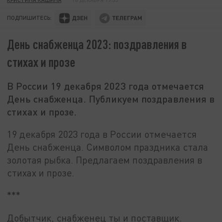
ПОДПИШИТЕСЬ:
День снабженца 2023: поздравления в
стихах и прозе
В России 19 декабря 2023 года отмечается
День снабженца. Публикуем поздравления в
стихах и прозе.
19 декабря 2023 года в России отмечается
День снабженца. Символом праздника стала
золотая рыбка. Предлагаем поздравления в
стихах и прозе.
***
Добытчик, снабженец ты и поставщик.