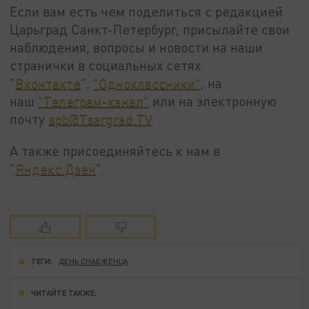
Если вам есть чем поделиться с редакцией
Царьград Санкт-Петербург, присылайте свои
наблюдения, вопросы и новости на наши
странички в социальных сетях
"
Вконтакте
",
"Одноклассники"
, на
наш
"Телеграм-канал"
или на электронную
почту
spb@Tsargrad.TV
А также присоединяйтесь к нам в
"
Яндекс.Дзен
".
ТЕГИ:
ДЕНЬ СНАБЖЕНЦА
ЧИТАЙТЕ ТАКЖЕ: