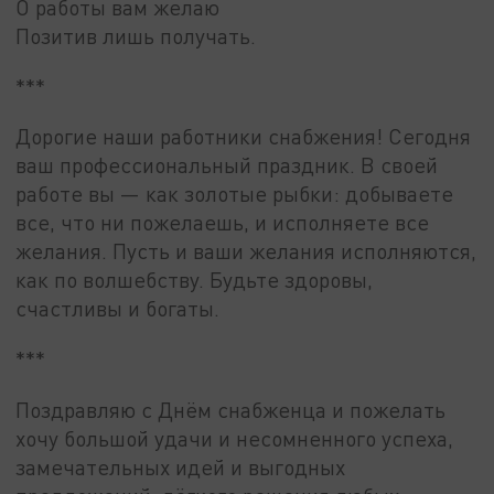
О работы вам желаю
Позитив лишь получать.
***
Дорогие наши работники снабжения! Сегодня
ваш профессиональный праздник. В своей
работе вы — как золотые рыбки: добываете
все, что ни пожелаешь, и исполняете все
желания. Пусть и ваши желания исполняются,
как по волшебству. Будьте здоровы,
счастливы и богаты.
***
Поздравляю с Днём снабженца и пожелать
хочу большой удачи и несомненного успеха,
замечательных идей и выгодных