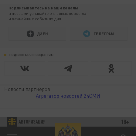
Подписывайтесь на наши каналы
и первыми узнавайте о главных новостях
и важнейших событиях дня.
ДЗЕН
ТЕЛЕГРАМ
ПОДЕЛИТЬСЯ В СОЦСЕТЯХ:
Новости партнёров
Агрегатор новостей 24СМИ
18+
АВТОРИЗАЦИЯ
89.93 EUR