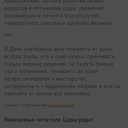
предложений, лёгкого решения любых
вопросов и оптимизма души, уважения
окружающих и личного благополучия,
невероятного счастья и крупного везения.
***
В День снабженца хочу пожелать от души
всегда знать, что и кому нужно, принимать
только верные решения, не терять бравых
сил и оптимизма, проявлять во всём
профессионализм и мастерство,
сотрудничать с надёжными людьми и всегда
получать от жизни всё желаемое.
Сделано по материалам
pozdravok.com
Уважаемые читатели Царьграда!