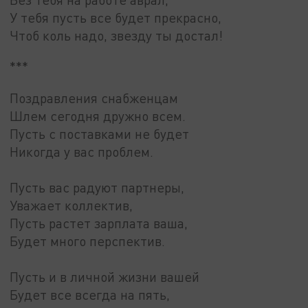
У тебя пусть все будет прекрасно,
Чтоб коль надо, звезду ты достал!
***
Поздравления снабженцам
Шлем сегодня дружно всем.
Пусть с поставками не будет
Никогда у вас проблем.
Пусть вас радуют партнеры,
Уважает коллектив,
Пусть растет зарплата ваша,
Будет много перспектив.
Пусть и в личной жизни вашей
Будет все всегда на пять,