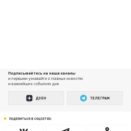
Подписывайтесь на наши каналы
и первыми узнавайте о главных новостях
и важнейших событиях дня.
ДЗЕН
ТЕЛЕГРАМ
ПОДЕЛИТЬСЯ В СОЦСЕТЯХ: