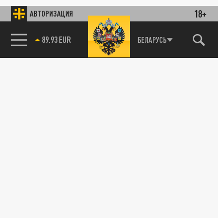
18+
АВТОРИЗАЦИЯ
89.93 EUR
БЕЛАРУСЬ