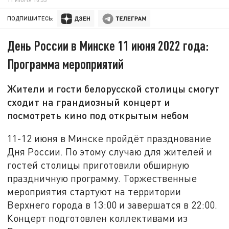
ПОДПИШИТЕСЬ:
День России в Минске 11 июня 2022 года:
Программа мероприятий
Жители и гости белорусской столицы смогут
сходит на грандиозный концерт и
посмотреть кино под открытым небом
11-12 июня в Минске пройдёт празднование
Дня России. По этому случаю для жителей и
гостей столицы приготовили обширную
праздничную программу. Торжественные
мероприятия стартуют на территории
Верхнего города в 13:00 и завершатся в 22:00.
Концерт подготовлен коллективами из