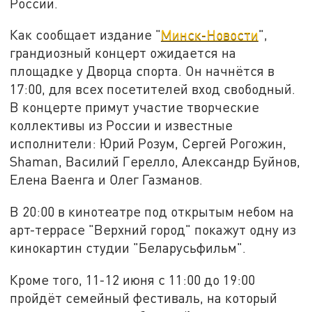
России.
Как сообщает издание "
Минск-Новости
",
грандиозный концерт ожидается на
площадке у Дворца спорта. Он начнётся в
17:00, для всех посетителей вход свободный.
В концерте примут участие творческие
коллективы из России и известные
исполнители: Юрий Розум, Сергей Рогожин,
Shaman, Василий Герелло, Александр Буйнов,
Елена Ваенга и Олег Газманов.
В 20:00 в кинотеатре под открытым небом на
арт-террасе "Верхний город" покажут одну из
кинокартин студии "Беларусьфильм".
Кроме того, 11-12 июня с 11:00 до 19:00
пройдёт семейный фестиваль, на который