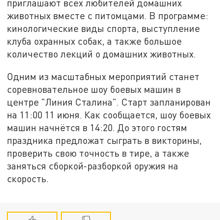
приглашают всех любителей домашних
животных вместе с питомцами. В программе:
кинологические виды спорта, выступление
клуба охранных собак, а также большое
количество лекций о домашних животных.
Одним из масштабных мероприятий станет
соревновательное шоу боевых машин в
центре "Линия Сталина". Старт запланирован
на 11:00 11 июня. Как сообщается, шоу боевых
машин начнётся в 14:20. До этого гостям
праздника предложат сыграть в викторины,
проверить свою точность в тире, а также
заняться сборкой-разборкой оружия на
скорость.