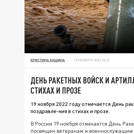
КРИСТИНА КАШИНА
18 НОЯБРЯ 2022 22:41
ДЕНЬ РАКЕТНЫХ ВОЙСК И АРТИЛ
СТИХАХ И ПРОЗЕ
19 ноября 2022 году отмечается День ра
поздравле-ния в стихах и прозе.
В России 19 ноября отмечается День Рак
посвящен ветеранам и военнослужащим 