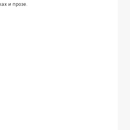
ах и прозе.