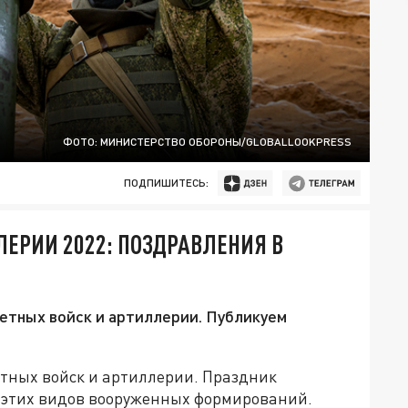
ФОТО: МИНИСТЕРСТВО ОБОРОНЫ/GLOBALLOOKPRESS
ПОДПИШИТЕСЬ:
ЛЕРИИ 2022: ПОЗДРАВЛЕНИЯ В
кетных войск и артиллерии. Публикуем
етных войск и артиллерии. Праздник
этих видов вооруженных формирований.