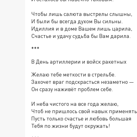
Чтобы лишь салюта выстрелы слышны,
И были бы всегда духом Вы сильны.
Идиллия и в доме Вашем лишь царила,
Счастье и удачу судьба бы Вам дарила.
***
В День артиллерии и войск ракетных
Желаю тебе меткости в стрельбе.
Захочет враг подскрасться незаметно —
Он сразу наживёт проблем себе.
И неба чистого на все года желаю,
Чтоб не пришлось свой навык применять
Пусть только счастье и любовь большая
Тебя по жизни будут окружать!