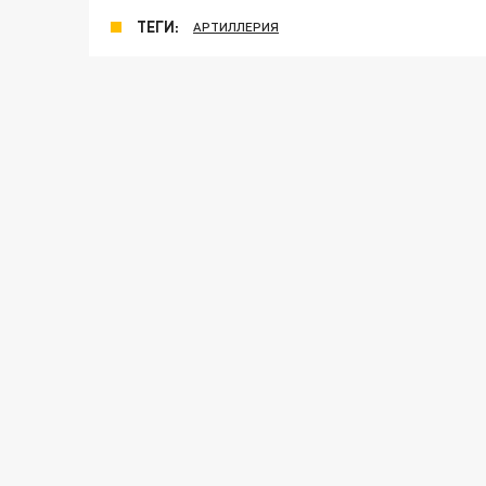
ТЕГИ:
АРТИЛЛЕРИЯ