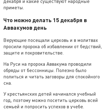
декабря и какие существуют народные
приметы.
Что можно делать 15 декабря в
Аввакумов день
Верующие посещали церковь и в молитвах
просили пророка об избавлении от бедствий,
защите и покровительстве.
На Руси на пророка Аввакума проводили
обряды от бессонницы. Полезно было
политься и читать заговоры для спокойного
сна.
У крестьянских детей начинался учебный
год, поэтому можно посетить церковь всей
семьей и попросить успехов в учебе.