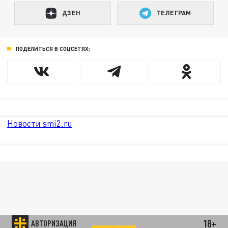
ДЗЕН
ТЕЛЕГРАМ
ПОДЕЛИТЬСЯ В СОЦСЕТЯХ:
Новости smi2.ru
18+
АВТОРИЗАЦИЯ