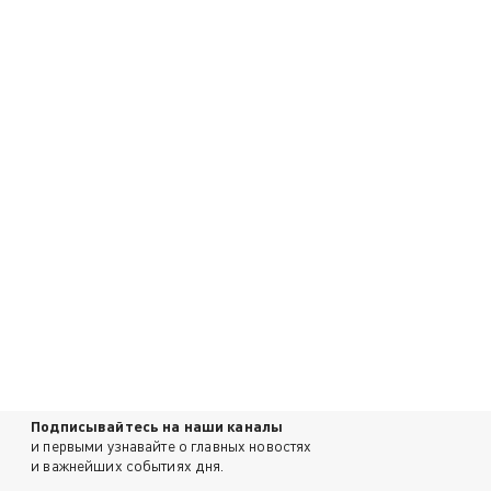
Подписывайтесь на наши каналы
и первыми узнавайте о главных новостях
и важнейших событиях дня.