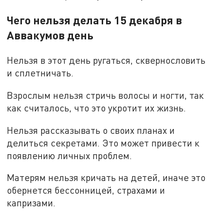
Чего нельзя делать 15 декабря в
Аввакумов день
Нельзя в этот день ругаться, сквернословить
и сплетничать.
Взрослым нельзя стричь волосы и ногти, так
как считалось, что это укротит их жизнь.
Нельзя рассказывать о своих планах и
делиться секретами. Это может привести к
появлению личных проблем.
Матерям нельзя кричать на детей, иначе это
обернется бессонницей, страхами и
капризами.