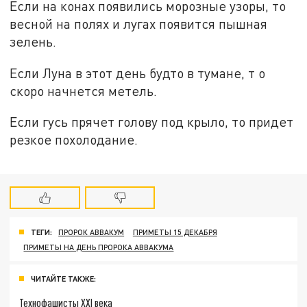
Если на конах появились морозные узоры, то
весной на полях и лугах появится пышная
зелень.
Если Луна в этот день будто в тумане, т о
скоро начнется метель.
Если гусь прячет голову под крыло, то придет
резкое похолодание.
ТЕГИ:
ПРОРОК АВВАКУМ
ПРИМЕТЫ 15 ДЕКАБРЯ
ПРИМЕТЫ НА ДЕНЬ ПРОРОКА АВВАКУМА
ЧИТАЙТЕ ТАКЖЕ:
Технофашисты XXI века