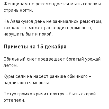
Женщинам не рекомендуется мыть голову и
стричь ногти.
На Аввакумов день не занимались ремонтом,
так как это может рассердить домового,
нарушить быт и покой.
Приметы на 15 декабря
Обильный снег предвещает богатый урожай
летом.
Куры сели на насест раньше обычного –
надвигаются морозы.
Петух громко кричит поутру – быть скорой
оттепели.