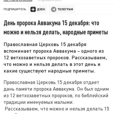
ПОДПИШИТЕСЬ:
День пророка Аввакума 15 декабря: что
можно и нельзя делать, народные приметы
Православная Церковь 15 декабря
вспоминает пророка Аввакума – одного из
12 ветхозаветных пророков. Рассказываем,
что можно и нельзя делать в этот день и
какие существуют народные приметы.
Православная Церковь 15 декабря отдает
дань памяти пророка Аввакума. Он был одним
из 12 ветхозаветных пророков, по библейский
традиции именуемых малыми.
Рассказываем, что можно и нельзя делать 15