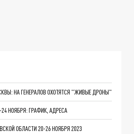
ОСКВЫ: НА ГЕНЕРАЛОВ ОХОТЯТСЯ "ЖИВЫЕ ДРОНЫ"
-24 НОЯБРЯ: ГРАФИК, АДРЕСА
ВСКОЙ ОБЛАСТИ 20-26 НОЯБРЯ 2023