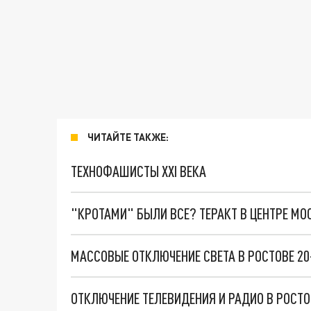
ЧИТАЙТЕ ТАКЖЕ:
ТЕХНОФАШИСТЫ XXI ВЕКА
"КРОТАМИ" БЫЛИ ВСЕ? ТЕРАКТ В ЦЕНТРЕ М
МАССОВЫЕ ОТКЛЮЧЕНИЕ СВЕТА В РОСТОВЕ 20
ОТКЛЮЧЕНИЕ ТЕЛЕВИДЕНИЯ И РАДИО В РОСТО