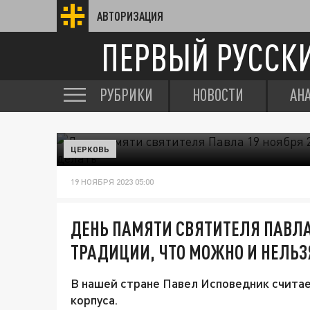
АВТОРИЗАЦИЯ
ПЕРВЫЙ РУССК
РУБРИКИ
НОВОСТИ
АН
ЦЕРКОВЬ
19 НОЯБРЯ 2023 05:00
ДЕНЬ ПАМЯТИ СВЯТИТЕЛЯ ПАВЛА 
ТРАДИЦИИ, ЧТО МОЖНО И НЕЛЬЗ
В нашей стране Павел Исповедник счита
корпуса.