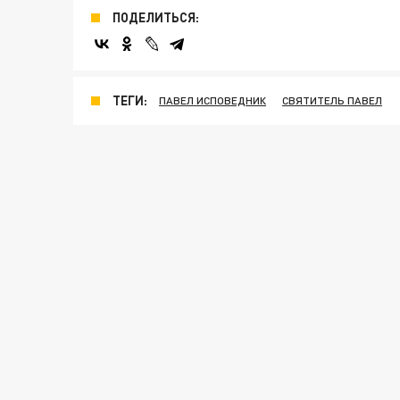
ПОДЕЛИТЬСЯ:
ТЕГИ:
ПАВЕЛ ИСПОВЕДНИК
СВЯТИТЕЛЬ ПАВЕЛ