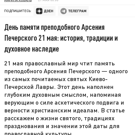
ПОДПИШИТЕСЬ:
День памяти преподобного Арсения
Печерского 21 мая: история, традиции и
духовное наследие
21 мая православный мир чтит память
преподобного Арсения Печерского — одного
из самых почитаемых святых Киево-
Печерской Лавры. Этот день наполнен
глубоким духовным смыслом, напоминая
верующим о силе аскетического подвига и
верности христианским идеалам. В статье
расскажем о жизни святого, традициях
празднования и значении этой даты для
православной культуры.