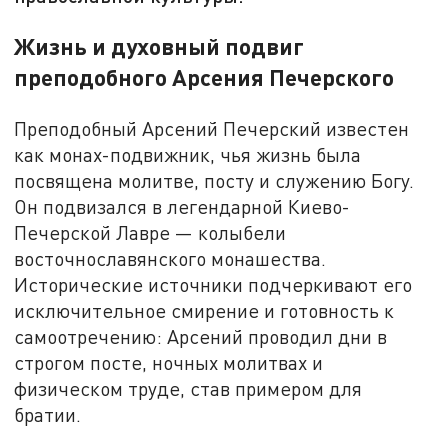
Жизнь и духовный подвиг
преподобного Арсения Печерского
Преподобный Арсений Печерский известен
как монах-подвижник, чья жизнь была
посвящена молитве, посту и служению Богу.
Он подвизался в легендарной Киево-
Печерской Лавре — колыбели
восточнославянского монашества.
Исторические источники подчеркивают его
исключительное смирение и готовность к
самоотречению: Арсений проводил дни в
строгом посте, ночных молитвах и
физическом труде, став примером для
братии.