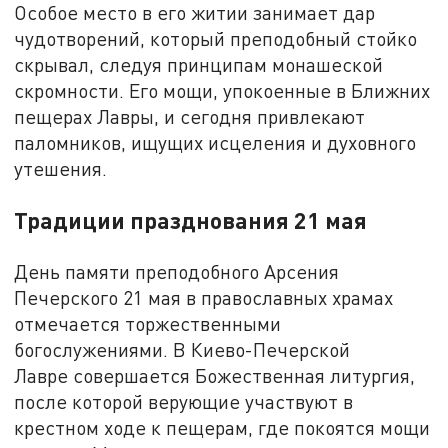
Особое место в его житии занимает дар
чудотворений, который преподобный стойко
скрывал, следуя принципам монашеской
скромности. Его мощи, упокоенные в Ближних
пещерах Лавры, и сегодня привлекают
паломников, ищущих исцеления и духовного
утешения.
Традиции празднования 21 мая
День памяти преподобного Арсения
Печерского 21 мая в православных храмах
отмечается торжественными
богослужениями. В Киево-Печерской
Лавре совершается Божественная литургия,
после которой верующие участвуют в
крестном ходе к пещерам, где покоятся мощи