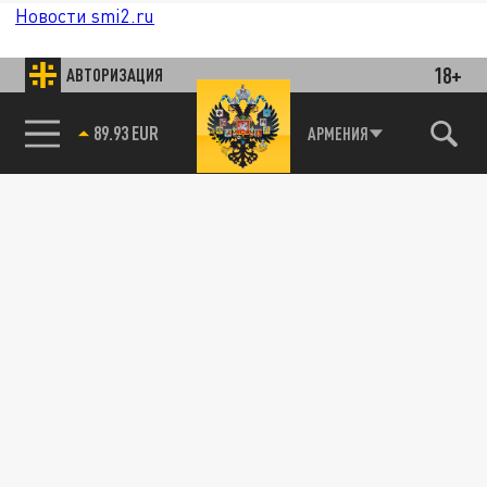
Новости smi2.ru
18+
АВТОРИЗАЦИЯ
89.93 EUR
АРМЕНИЯ
85.64 BRENT