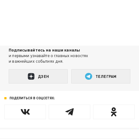
Подписывайтесь на наши каналы
и первыми узнавайте о главных новостях
и важнейших событиях дня.
ДЗЕН
ТЕЛЕГРАМ
ПОДЕЛИТЬСЯ В СОЦСЕТЯХ: