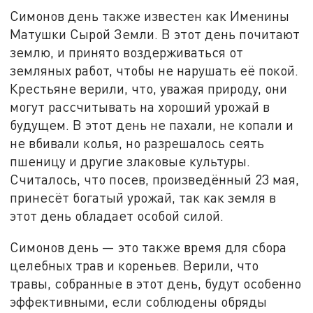
Симонов день также известен как Именины
Матушки Сырой Земли. В этот день почитают
землю, и принято воздерживаться от
земляных работ, чтобы не нарушать её покой.
Крестьяне верили, что, уважая природу, они
могут рассчитывать на хороший урожай в
будущем. В этот день не пахали, не копали и
не вбивали колья, но разрешалось сеять
пшеницу и другие злаковые культуры.
Считалось, что посев, произведённый 23 мая,
принесёт богатый урожай, так как земля в
этот день обладает особой силой.
Симонов день — это также время для сбора
целебных трав и кореньев. Верили, что
травы, собранные в этот день, будут особенно
эффективными, если соблюдены обряды