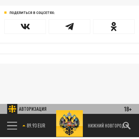
ПОДЕЛИТЬСЯ В СОЦСЕТЯХ:
18+
АВТОРИЗАЦИЯ
89.93 EUR
НИЖНИЙ НОВГОРОД