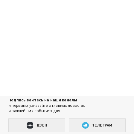
Подписывайтесь на наши каналы
и первыми узнавайте о главных новостях
и важнейших событиях дня.
ДЗЕН
ТЕЛЕГРАМ