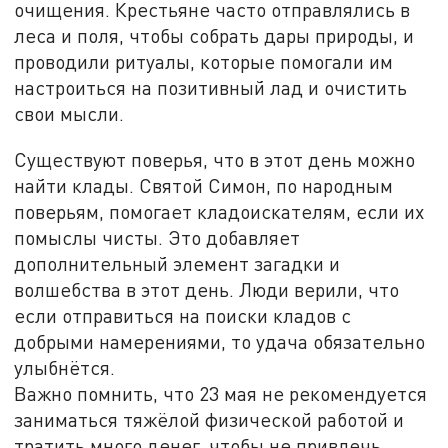
очищения. Крестьяне часто отправлялись в
леса и поля, чтобы собрать дары природы, и
проводили ритуалы, которые помогали им
настроиться на позитивный лад и очистить
свои мысли.
Существуют поверья, что в этот день можно
найти клады. Святой Симон, по народным
поверьям, помогает кладоискателям, если их
помыслы чисты. Это добавляет
дополнительный элемент загадки и
волшебства в этот день. Люди верили, что
если отправиться на поиски кладов с
добрыми намерениями, то удача обязательно
улыбнётся.
Важно помнить, что 23 мая не рекомендуется
заниматься тяжёлой физической работой и
тратить много денег, чтобы не привлечь