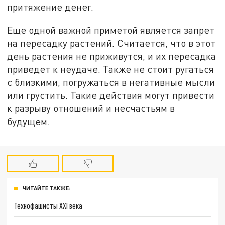
притяжение денег.
Еще одной важной приметой является запрет
на пересадку растений. Считается, что в этот
день растения не приживутся, и их пересадка
приведет к неудаче. Также не стоит ругаться
с близкими, погружаться в негативные мысли
или грустить. Такие действия могут привести
к разрыву отношений и несчастьям в
будущем.
ЧИТАЙТЕ ТАКЖЕ:
Технофашисты XXI века