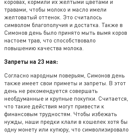
коровах, кормили их желтыми цветами и
травами, чтобы молоко и масло имели
желтоватый оттенок. Это считалось
символом благополучия и достатка. Также в
Симонов день было принято мыть вымя коров
настоем трав, что способствовало
повышению качества молока.
Запреты на 23 мая:
Согласно народным поверьям, Симонов день
также имеет свои приметы и запреты. В этот
день не рекомендуется совершать
необдуманные и крупные покупки. Считается,
что такие действия могут привести к
финансовым трудностям. Чтобы избежать
нужды, наши предки клали в кошелек хотя бы
одну монету или купюру, что символизировало