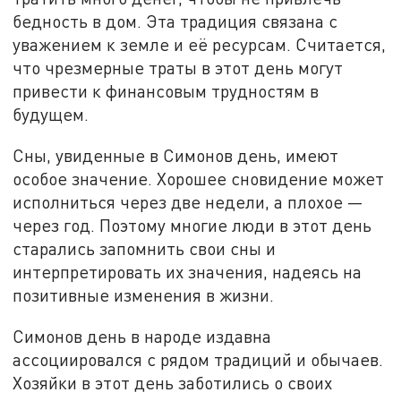
бедность в дом. Эта традиция связана с
уважением к земле и её ресурсам. Считается,
что чрезмерные траты в этот день могут
привести к финансовым трудностям в
будущем.
Сны, увиденные в Симонов день, имеют
особое значение. Хорошее сновидение может
исполниться через две недели, а плохое —
через год. Поэтому многие люди в этот день
старались запомнить свои сны и
интерпретировать их значения, надеясь на
позитивные изменения в жизни.
Симонов день в народе издавна
ассоциировался с рядом традиций и обычаев.
Хозяйки в этот день заботились о своих